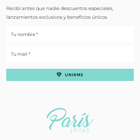
Recibí antes que nadie descuentos especiales,
lanzamientos exclusivos y beneficios únicos.
UNIRME