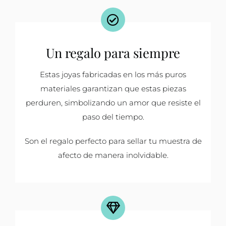
Un regalo para siempre
Estas joyas fabricadas en los más puros
materiales garantizan que estas piezas
perduren, simbolizando un amor que resiste el
paso del tiempo.
Son el regalo perfecto para sellar tu muestra de
afecto de manera inolvidable.