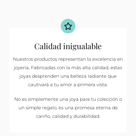
Calidad inigualable
Nuestros productos representan la excelencia en
joyería. Fabricadas con la más alta calidad, estas
joyas desprenden una belleza radiante que
cautivará a tu amor a primera vista.
No es simplemente una joya para tu colección o
un simple regalo; es una promesa eterna de
cariño, calidad y durabilidad.