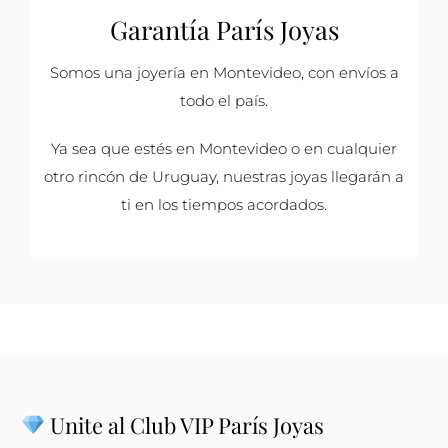
Garantía París Joyas
Somos una joyería en Montevideo, con envíos a
todo el país.
Ya sea que estés en Montevideo o en cualquier
otro rincón de Uruguay, nuestras joyas llegarán a
ti en los tiempos acordados.
Unite al Club VIP París Joyas