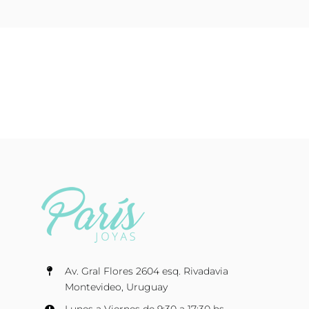
Av. Gral Flores 2604 esq. Rivadavia
Montevideo, Uruguay