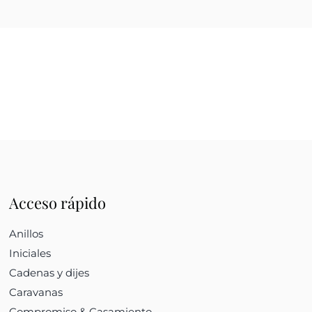
Acceso rápido
Anillos
Iniciales
Cadenas y dijes
Caravanas
Compromiso & Casamiento