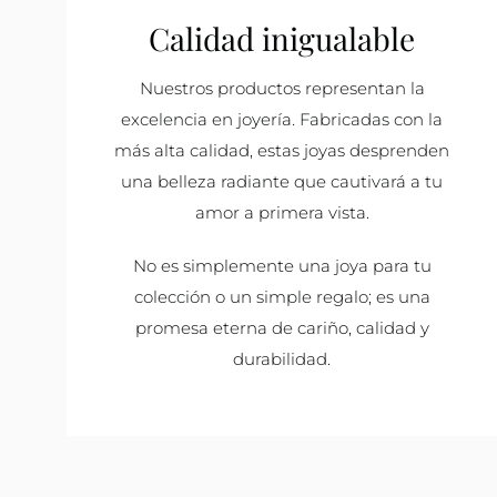
Calidad inigualable
Nuestros productos representan la
excelencia en joyería. Fabricadas con la
más alta calidad, estas joyas desprenden
una belleza radiante que cautivará a tu
amor a primera vista.
No es simplemente una joya para tu
colección o un simple regalo; es una
promesa eterna de cariño, calidad y
durabilidad.