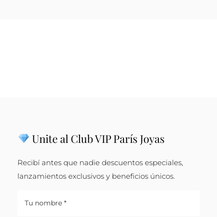
Unite al Club VIP París Joyas
Recibí antes que nadie descuentos especiales,
lanzamientos exclusivos y beneficios únicos.