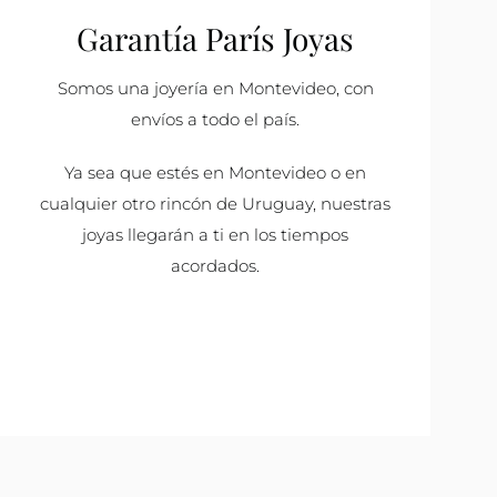
Garantía París Joyas
Somos una joyería en Montevideo, con
envíos a todo el país.
Ya sea que estés en Montevideo o en
cualquier otro rincón de Uruguay, nuestras
joyas llegarán a ti en los tiempos
acordados.