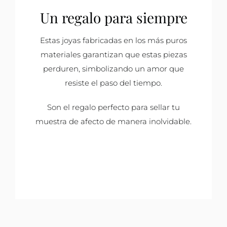
Un regalo para siempre
Estas joyas fabricadas en los más puros
materiales garantizan que estas piezas
perduren, simbolizando un amor que
resiste el paso del tiempo.
Son el regalo perfecto para sellar tu
muestra de afecto de manera inolvidable.