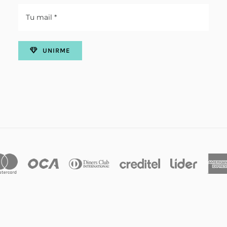
UNIRME