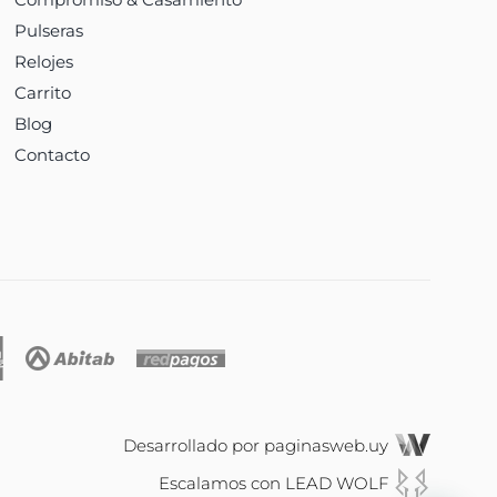
Pulseras
Relojes
Carrito
Blog
Contacto
Desarrollado por
paginasweb.uy
Escalamos con
LEAD WOLF