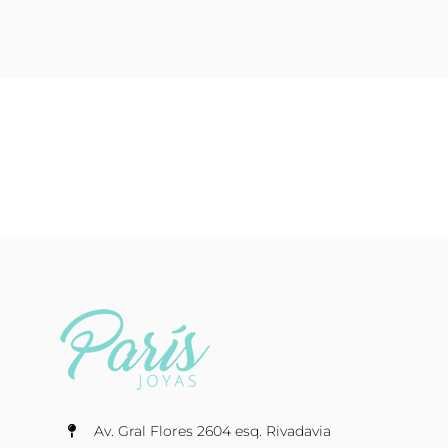
Av. Gral Flores 2604 esq. Rivadavia