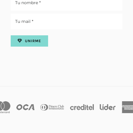
UNIRME