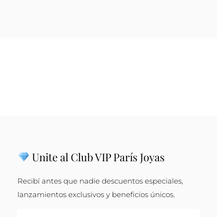
Unite al Club VIP París Joyas
Recibí antes que nadie descuentos especiales,
lanzamientos exclusivos y beneficios únicos.