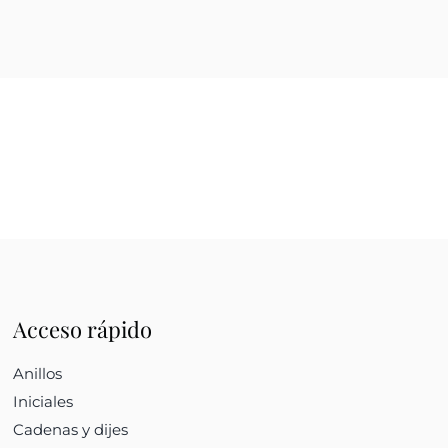
Acceso rápido
Anillos
Iniciales
Cadenas y dijes