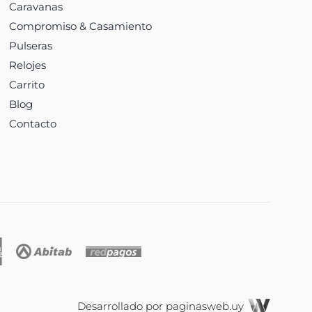
Caravanas
Compromiso & Casamiento
Pulseras
Relojes
Carrito
Blog
Contacto
Desarrollado por
paginasweb.uy