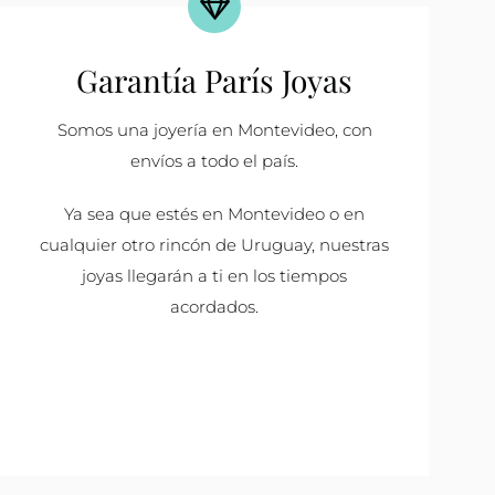
Garantía París Joyas
Somos una joyería en Montevideo, con
envíos a todo el país.
Ya sea que estés en Montevideo o en
cualquier otro rincón de Uruguay, nuestras
joyas llegarán a ti en los tiempos
acordados.