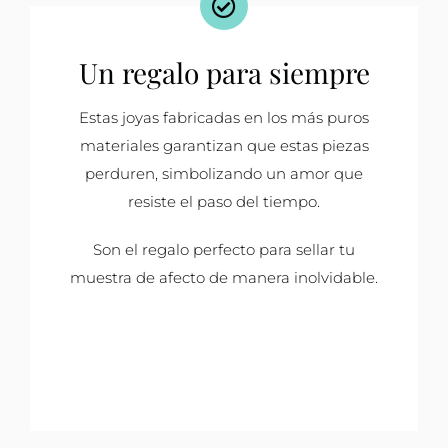
Un regalo para siempre
Estas joyas fabricadas en los más puros
materiales garantizan que estas piezas
perduren, simbolizando un amor que
resiste el paso del tiempo.
Son el regalo perfecto para sellar tu
muestra de afecto de manera inolvidable.