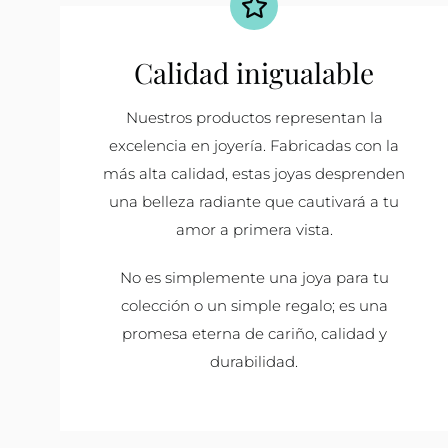
Calidad inigualable
Nuestros productos representan la
excelencia en joyería. Fabricadas con la
más alta calidad, estas joyas desprenden
una belleza radiante que cautivará a tu
amor a primera vista.
No es simplemente una joya para tu
colección o un simple regalo; es una
promesa eterna de cariño, calidad y
durabilidad.