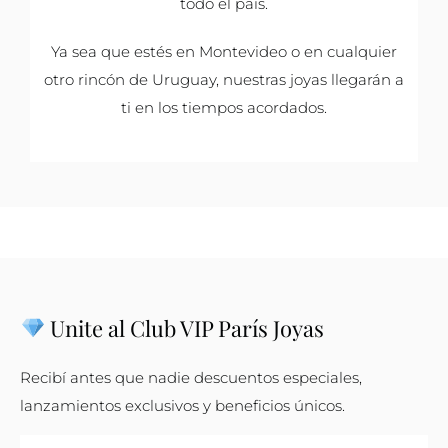
todo el país.
Ya sea que estés en Montevideo o en cualquier
otro rincón de Uruguay, nuestras joyas llegarán a
ti en los tiempos acordados.
Unite al Club VIP París Joyas
Recibí antes que nadie descuentos especiales,
lanzamientos exclusivos y beneficios únicos.