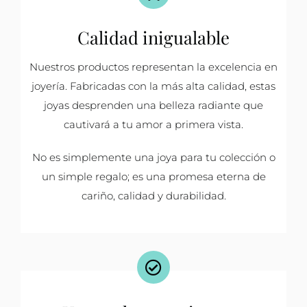
Calidad inigualable
Nuestros productos representan la excelencia en
joyería. Fabricadas con la más alta calidad, estas
joyas desprenden una belleza radiante que
cautivará a tu amor a primera vista.
No es simplemente una joya para tu colección o
un simple regalo; es una promesa eterna de
cariño, calidad y durabilidad.