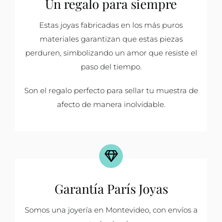
Un regalo para siempre
Estas joyas fabricadas en los más puros
materiales garantizan que estas piezas
perduren, simbolizando un amor que resiste el
paso del tiempo.
Son el regalo perfecto para sellar tu muestra de
afecto de manera inolvidable.
Garantía París Joyas
Somos una joyería en Montevideo, con envíos a