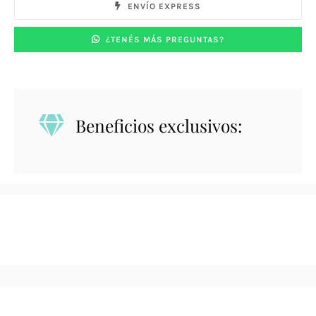
ENVÍO EXPRESS
¿TENÉS MÁS PREGUNTAS?
Beneficios exclusivos: