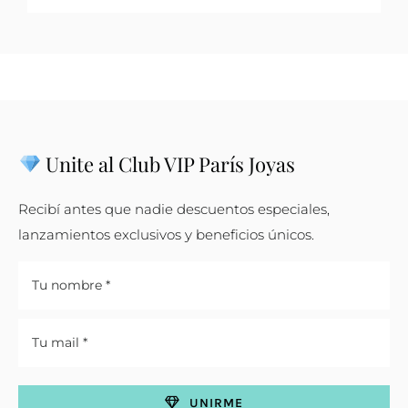
Unite al Club VIP París Joyas
Recibí antes que nadie descuentos especiales,
lanzamientos exclusivos y beneficios únicos.
UNIRME