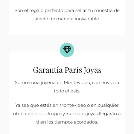
Son el regalo perfecto para sellar tu muestra de
afecto de manera inolvidable.
Garantía París Joyas
Somos una joyería en Montevideo, con envíos a
todo el país.
Ya sea que estés en Montevideo o en cualquier
otro rincón de Uruguay, nuestras joyas llegarán a
ti en los tiempos acordados.