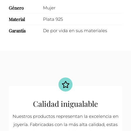
Género
Mujer
Material
Plata 925
Garantía
De por vida en sus materiales
Calidad inigualable
Nuestros productos representan la excelencia en
joyería. Fabricadas con la más alta calidad, estas