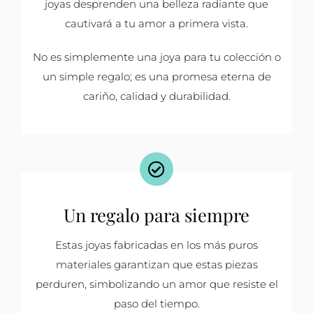
joyas desprenden una belleza radiante que
cautivará a tu amor a primera vista.
No es simplemente una joya para tu colección o
un simple regalo; es una promesa eterna de
cariño, calidad y durabilidad.
Un regalo para siempre
Estas joyas fabricadas en los más puros
materiales garantizan que estas piezas
perduren, simbolizando un amor que resiste el
paso del tiempo.