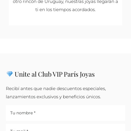
otro rincón de Uruguay, nuestras joyas llegarán a
ti en los tiempos acordados.
Unite al Club VIP París Joyas
Recibí antes que nadie descuentos especiales,
lanzamientos exclusivos y beneficios únicos.