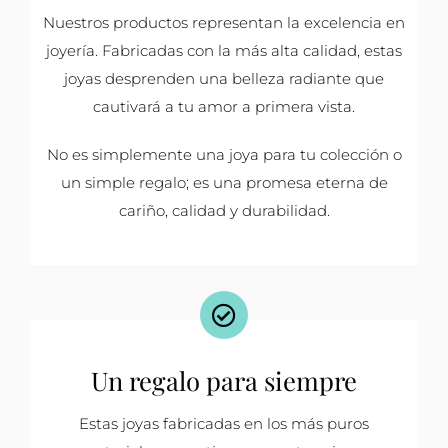
Nuestros productos representan la excelencia en
joyería. Fabricadas con la más alta calidad, estas
joyas desprenden una belleza radiante que
cautivará a tu amor a primera vista.
No es simplemente una joya para tu colección o
un simple regalo; es una promesa eterna de
cariño, calidad y durabilidad.
Un regalo para siempre
Estas joyas fabricadas en los más puros