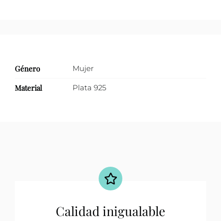
Género
Mujer
Material
Plata 925
Calidad inigualable