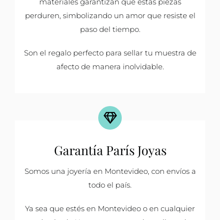
materiales garantizan que estas piezas
perduren, simbolizando un amor que resiste el
paso del tiempo.
Son el regalo perfecto para sellar tu muestra de
afecto de manera inolvidable.
Garantía París Joyas
Somos una joyería en Montevideo, con envíos a
todo el país.
Ya sea que estés en Montevideo o en cualquier