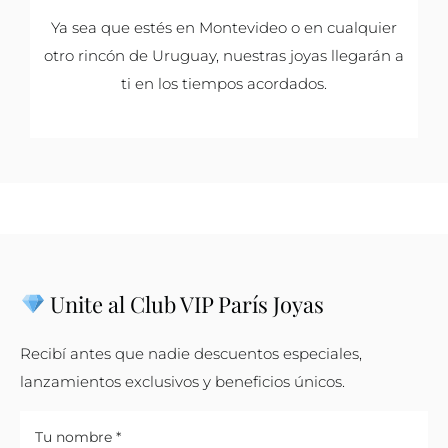
Ya sea que estés en Montevideo o en cualquier
otro rincón de Uruguay, nuestras joyas llegarán a
ti en los tiempos acordados.
Unite al Club VIP París Joyas
Recibí antes que nadie descuentos especiales,
lanzamientos exclusivos y beneficios únicos.