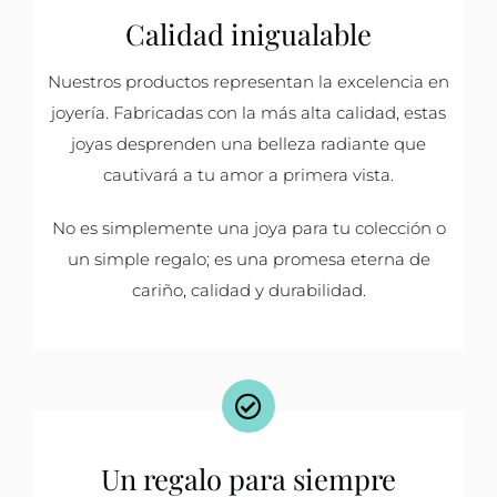
Calidad inigualable
Nuestros productos representan la excelencia en
joyería. Fabricadas con la más alta calidad, estas
joyas desprenden una belleza radiante que
cautivará a tu amor a primera vista.
No es simplemente una joya para tu colección o
un simple regalo; es una promesa eterna de
cariño, calidad y durabilidad.
Un regalo para siempre