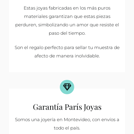
Estas joyas fabricadas en los más puros
materiales garantizan que estas piezas
perduren, simbolizando un amor que resiste el
paso del tiempo.
Son el regalo perfecto para sellar tu muestra de
afecto de manera inolvidable.
Garantía París Joyas
Somos una joyería en Montevideo, con envíos a
todo el país.