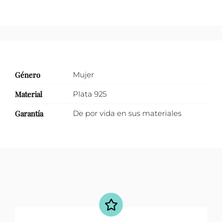
Género
Mujer
Material
Plata 925
Garantía
De por vida en sus materiales