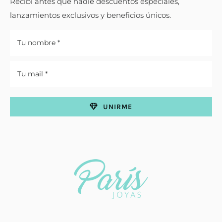
Recibí antes que nadie descuentos especiales,
lanzamientos exclusivos y beneficios únicos.
UNIRME