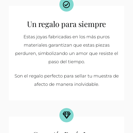
Un regalo para siempre
Estas joyas fabricadas en los más puros
materiales garantizan que estas piezas
perduren, simbolizando un amor que resiste el
paso del tiempo.
Son el regalo perfecto para sellar tu muestra de
afecto de manera inolvidable.