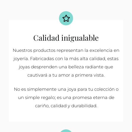
Calidad inigualable
Nuestros productos representan la excelencia en
joyería. Fabricadas con la más alta calidad, estas
joyas desprenden una belleza radiante que
cautivará a tu amor a primera vista.
No es simplemente una joya para tu colección o
un simple regalo; es una promesa eterna de
cariño, calidad y durabilidad.