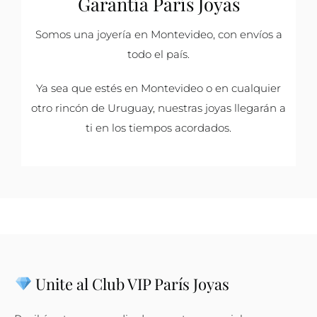
Garantía París Joyas
Somos una joyería en Montevideo, con envíos a
todo el país.
Ya sea que estés en Montevideo o en cualquier
otro rincón de Uruguay, nuestras joyas llegarán a
ti en los tiempos acordados.
Unite al Club VIP París Joyas