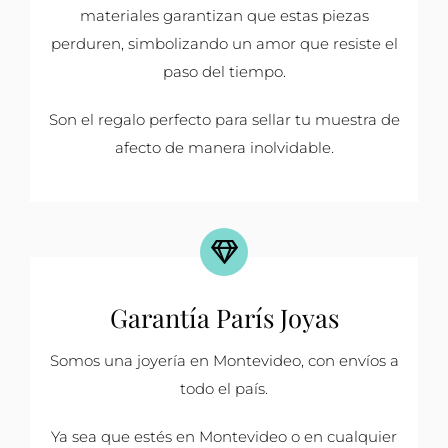
materiales garantizan que estas piezas
perduren, simbolizando un amor que resiste el
paso del tiempo.
Son el regalo perfecto para sellar tu muestra de
afecto de manera inolvidable.
Garantía París Joyas
Somos una joyería en Montevideo, con envíos a
todo el país.
Ya sea que estés en Montevideo o en cualquier