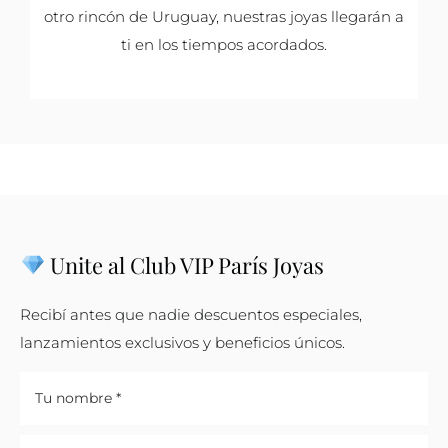
otro rincón de Uruguay, nuestras joyas llegarán a
ti en los tiempos acordados.
Unite al Club VIP París Joyas
Recibí antes que nadie descuentos especiales,
lanzamientos exclusivos y beneficios únicos.