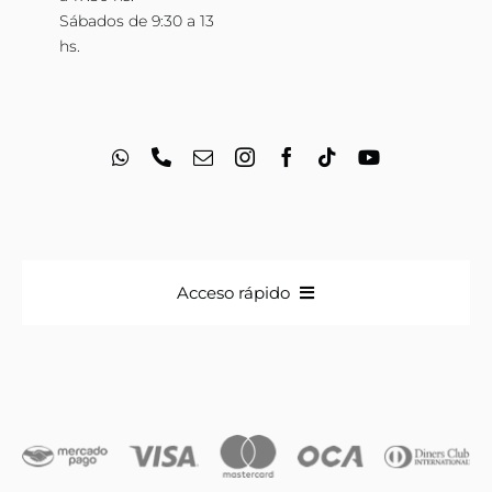
Sábados de 9:30 a 13
hs.
Acceso rápido
Anillos
Iniciales