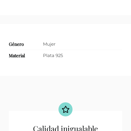
Género
Mujer
Material
Plata 925
Calidad inigualable