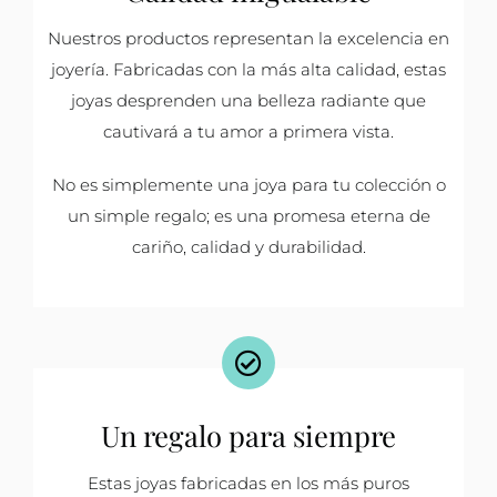
Nuestros productos representan la excelencia en
joyería. Fabricadas con la más alta calidad, estas
joyas desprenden una belleza radiante que
cautivará a tu amor a primera vista.
No es simplemente una joya para tu colección o
un simple regalo; es una promesa eterna de
cariño, calidad y durabilidad.
Un regalo para siempre
Estas joyas fabricadas en los más puros