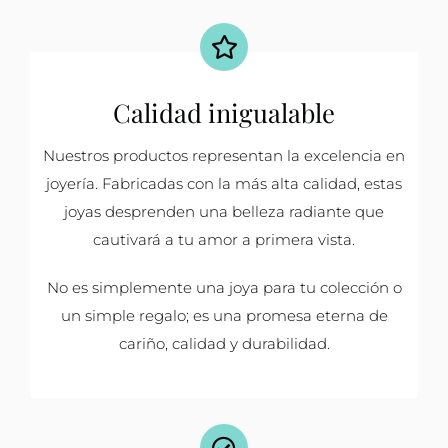
Calidad inigualable
Nuestros productos representan la excelencia en
joyería. Fabricadas con la más alta calidad, estas
joyas desprenden una belleza radiante que
cautivará a tu amor a primera vista.
No es simplemente una joya para tu colección o
un simple regalo; es una promesa eterna de
cariño, calidad y durabilidad.