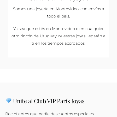
Somos una joyería en Montevideo, con envíos a
todo el país.
Ya sea que estés en Montevideo o en cualquier
otro rincón de Uruguay, nuestras joyas llegarán a
ti en los tiempos acordados.
Unite al Club VIP París Joyas
Recibí antes que nadie descuentos especiales,