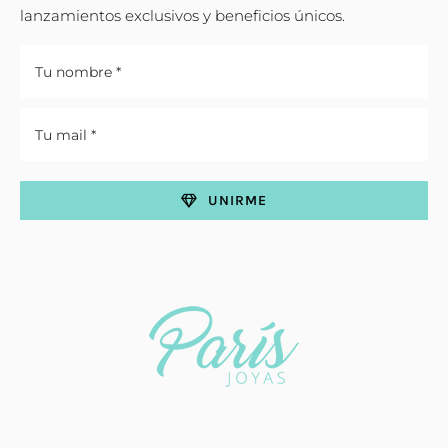
lanzamientos exclusivos y beneficios únicos.
UNIRME