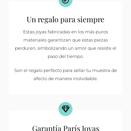
Un regalo para siempre
Estas joyas fabricadas en los más puros
materiales garantizan que estas piezas
perduren, simbolizando un amor que resiste el
paso del tiempo.
Son el regalo perfecto para sellar tu muestra de
afecto de manera inolvidable.
Garantía París Joyas