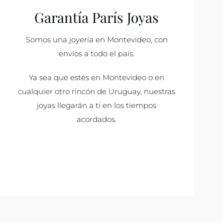
Garantía París Joyas
Somos una joyería en Montevideo, con
envíos a todo el país.
Ya sea que estés en Montevideo o en
cualquier otro rincón de Uruguay, nuestras
joyas llegarán a ti en los tiempos
acordados.