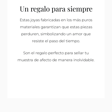
Un regalo para siempre
Estas joyas fabricadas en los más puros
materiales garantizan que estas piezas
perduren, simbolizando un amor que
resiste el paso del tiempo.
Son el regalo perfecto para sellar tu
muestra de afecto de manera inolvidable.