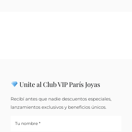
Unite al Club VIP París Joyas
Recibí antes que nadie descuentos especiales,
lanzamientos exclusivos y beneficios únicos.