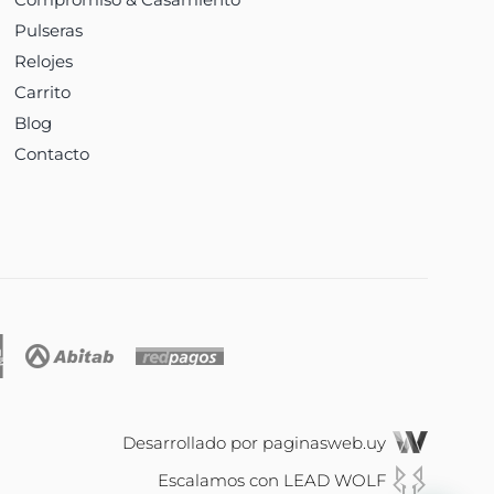
Pulseras
Relojes
Carrito
Blog
Contacto
Desarrollado por
paginasweb.uy
Escalamos con
LEAD WOLF