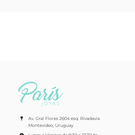
Av. Gral Flores 2604 esq. Rivadavia
Montevideo, Uruguay