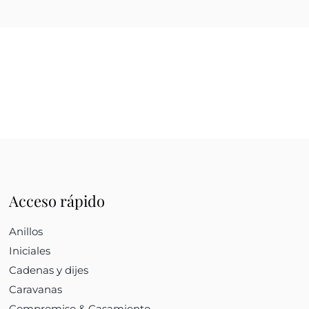
Acceso rápido
Anillos
Iniciales
Cadenas y dijes
Caravanas
Compromiso & Casamiento