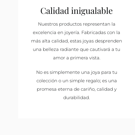
Calidad inigualable
Nuestros productos representan la
excelencia en joyería. Fabricadas con la
más alta calidad, estas joyas desprenden
una belleza radiante que cautivará a tu
amor a primera vista.
No es simplemente una joya para tu
colección o un simple regalo; es una
promesa eterna de cariño, calidad y
durabilidad.