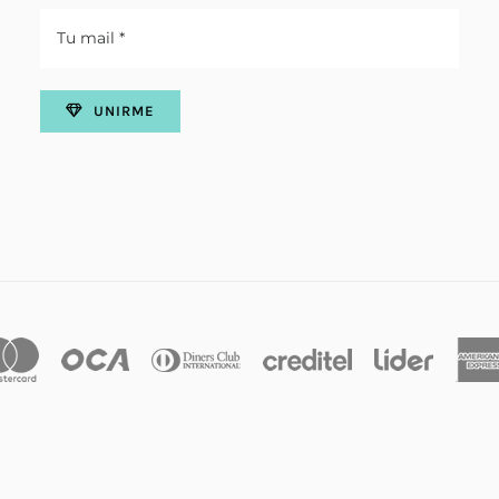
UNIRME