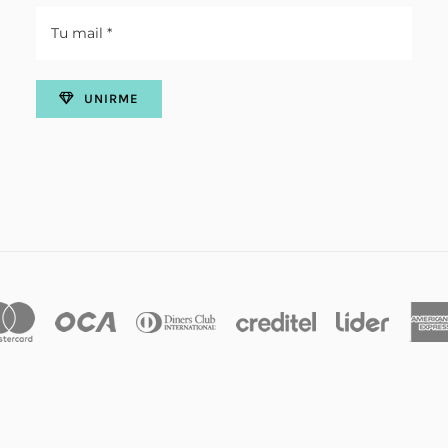
UNIRME