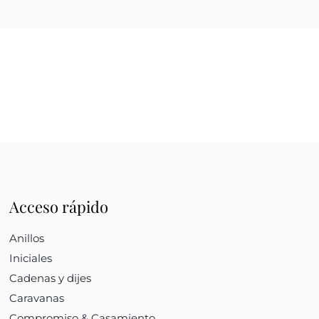
Acceso rápido
Anillos
Iniciales
Cadenas y dijes
Caravanas
Compromiso & Casamiento