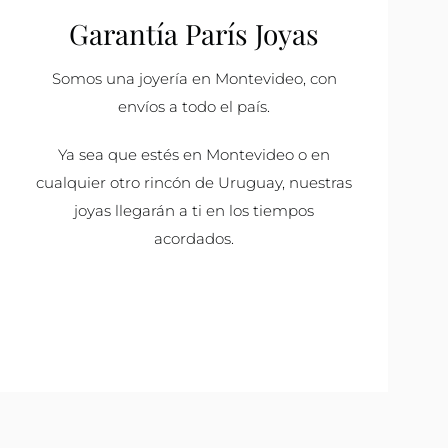
Garantía París Joyas
Somos una joyería en Montevideo, con
envíos a todo el país.
Ya sea que estés en Montevideo o en
cualquier otro rincón de Uruguay, nuestras
joyas llegarán a ti en los tiempos
acordados.