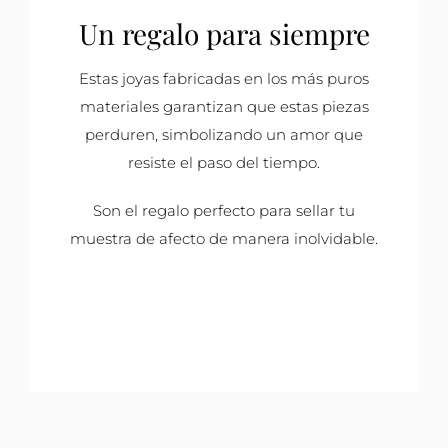
Un regalo para siempre
Estas joyas fabricadas en los más puros
materiales garantizan que estas piezas
perduren, simbolizando un amor que
resiste el paso del tiempo.
Son el regalo perfecto para sellar tu
muestra de afecto de manera inolvidable.