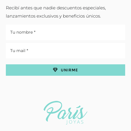
Recibí antes que nadie descuentos especiales,
lanzamientos exclusivos y beneficios únicos.
UNIRME