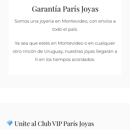
Garantía París Joyas
Somos una joyería en Montevideo, con envíos a
todo el país.
Ya sea que estés en Montevideo o en cualquier
otro rincón de Uruguay, nuestras joyas llegarán a
ti en los tiempos acordados.
Unite al Club VIP París Joyas