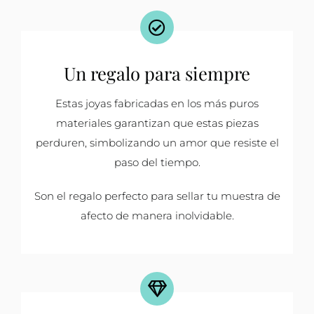
Un regalo para siempre
Estas joyas fabricadas en los más puros
materiales garantizan que estas piezas
perduren, simbolizando un amor que resiste el
paso del tiempo.
Son el regalo perfecto para sellar tu muestra de
afecto de manera inolvidable.