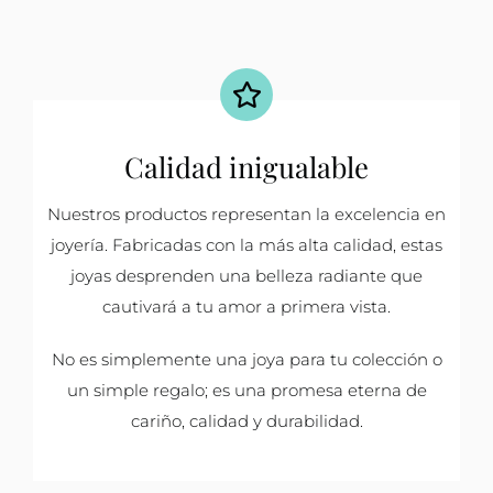
Calidad inigualable
Nuestros productos representan la excelencia en
joyería. Fabricadas con la más alta calidad, estas
joyas desprenden una belleza radiante que
cautivará a tu amor a primera vista.
No es simplemente una joya para tu colección o
un simple regalo; es una promesa eterna de
cariño, calidad y durabilidad.