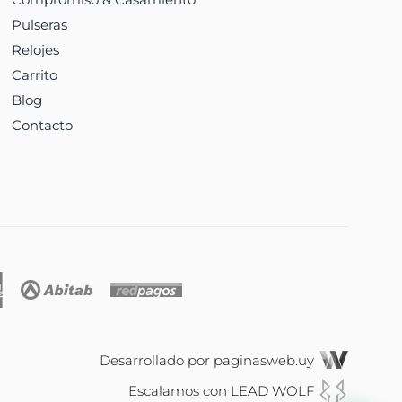
Pulseras
Relojes
Carrito
Blog
Contacto
Desarrollado por
paginasweb.uy
Escalamos con
LEAD WOLF