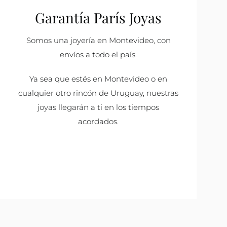
Garantía París Joyas
Somos una joyería en Montevideo, con
envíos a todo el país.
Ya sea que estés en Montevideo o en
cualquier otro rincón de Uruguay, nuestras
joyas llegarán a ti en los tiempos
acordados.