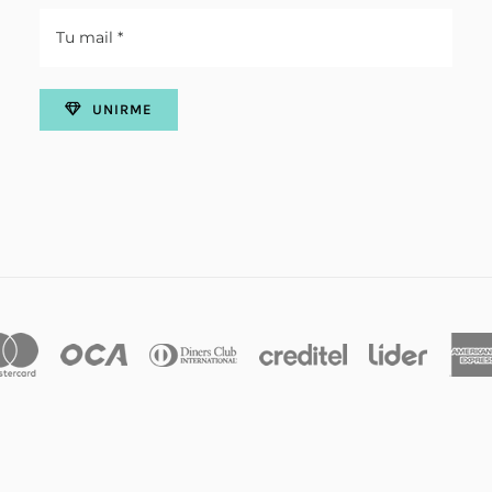
UNIRME