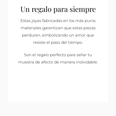
Un regalo para siempre
Estas joyas fabricadas en los más puros
materiales garantizan que estas piezas
perduren, simbolizando un amor que
resiste el paso del tiempo.
Son el regalo perfecto para sellar tu
muestra de afecto de manera inolvidable.