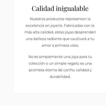
Calidad inigualable
Nuestros productos representan la
excelencia en joyería. Fabricadas con la
más alta calidad, estas joyas desprenden
una belleza radiante que cautivará a tu
amor a primera vista.
No es simplemente una joya para tu
colección o un simple regalo; es una
promesa eterna de cariño, calidad y
durabilidad.