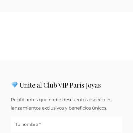
Unite al Club VIP París Joyas
Recibí antes que nadie descuentos especiales,
lanzamientos exclusivos y beneficios únicos.