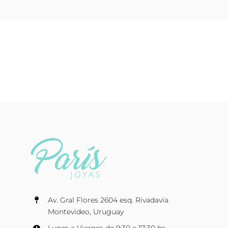
Av. Gral Flores 2604 esq. Rivadavia
Montevideo, Uruguay