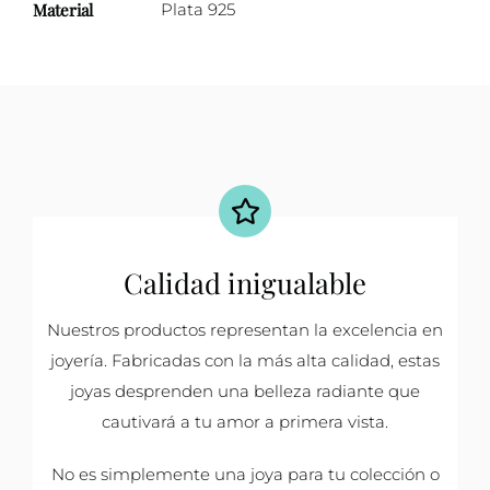
Material
Plata 925
Calidad inigualable
Nuestros productos representan la excelencia en
joyería. Fabricadas con la más alta calidad, estas
joyas desprenden una belleza radiante que
cautivará a tu amor a primera vista.
No es simplemente una joya para tu colección o