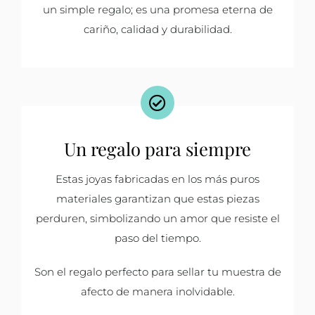
un simple regalo; es una promesa eterna de
cariño, calidad y durabilidad.
Un regalo para siempre
Estas joyas fabricadas en los más puros
materiales garantizan que estas piezas
perduren, simbolizando un amor que resiste el
paso del tiempo.
Son el regalo perfecto para sellar tu muestra de
afecto de manera inolvidable.