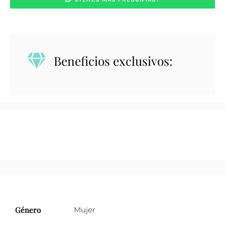
Beneficios exclusivos:
Género
Mujer