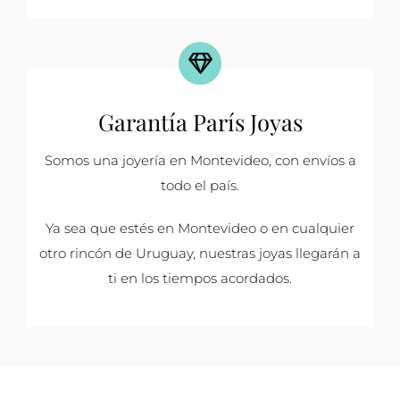
Garantía París Joyas
Somos una joyería en Montevideo, con envíos a
todo el país.
Ya sea que estés en Montevideo o en cualquier
otro rincón de Uruguay, nuestras joyas llegarán a
ti en los tiempos acordados.