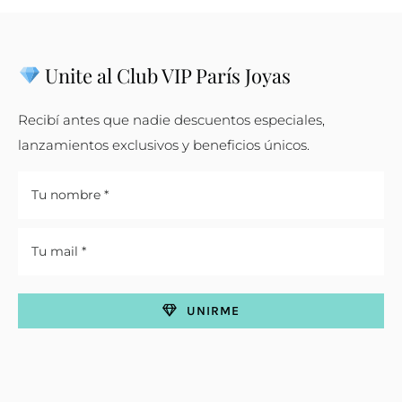
Unite al Club VIP París Joyas
Recibí antes que nadie descuentos especiales,
lanzamientos exclusivos y beneficios únicos.
UNIRME