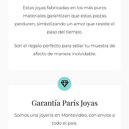
Estas joyas fabricadas en los más puros
materiales garantizan que estas piezas
perduren, simbolizando un amor que resiste el
paso del tiempo.
Son el regalo perfecto para sellar tu muestra de
afecto de manera inolvidable.
Garantía París Joyas
Somos una joyería en Montevideo, con envíos a
todo el país.