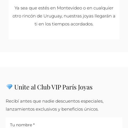
Ya sea que estés en Montevideo o en cualquier
otro rincón de Uruguay, nuestras joyas llegarán a
ti en los tiempos acordados.
Unite al Club VIP París Joyas
Recibí antes que nadie descuentos especiales,
lanzamientos exclusivos y beneficios únicos.