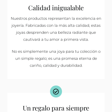
Calidad inigualable
Nuestros productos representan la excelencia en
joyería. Fabricadas con la más alta calidad, estas
joyas desprenden una belleza radiante que
cautivará a tu amor a primera vista.
No es simplemente una joya para tu colección o
un simple regalo; es una promesa eterna de
cariño, calidad y durabilidad.
Un regalo para siempre