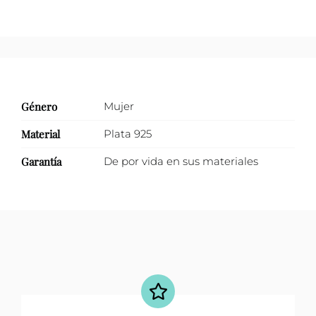
Género
Mujer
Material
Plata 925
Garantía
De por vida en sus materiales