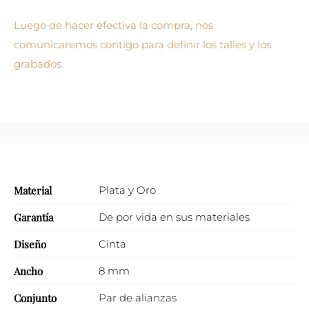
Luego de hacer efectiva la compra, nos
comunicaremos contigo para definir los talles y los
grabados.
Material
Plata y Oro
Garantía
De por vida en sus materiales
Diseño
Cinta
Ancho
8 mm
Conjunto
Par de alianzas