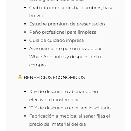
Grabado interior (fecha, nombres, frase
breve)
Estuche premium de presentación
Paño profesional para limpieza
Guía de cuidado impresa
Asesoramiento personalizado por
WhatsApp antes y después de tu
compra
BENEFICIOS ECONÓMICOS
10% de descuento abonando en
efectivo o transferencia
10% de descuento en el anillo solitario
Fabricación a medida: al señar fijás el
precio del material del día