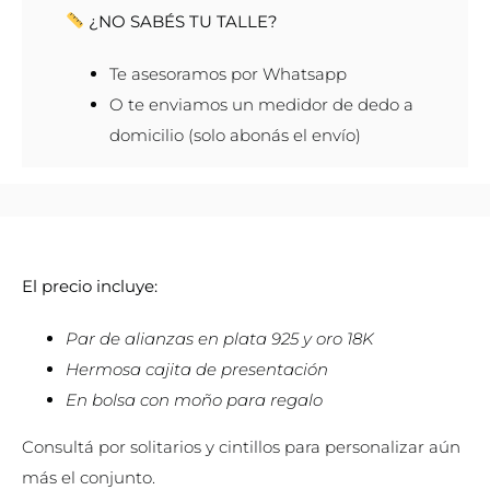
¿NO SABÉS TU TALLE?
Te asesoramos por Whatsapp
O te enviamos un medidor de dedo a
domicilio (solo abonás el envío)
El precio incluye:
Par de alianzas en plata 925 y oro 18K
Hermosa cajita de presentación
En bolsa con moño para regalo
Consultá por solitarios y cintillos para personalizar aún
más el conjunto.