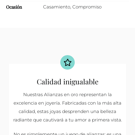
Ocasión
Casamiento
,
Compromiso
Calidad inigualable
Nuestras Alianzas en oro representan la
excelencia en joyería. Fabricadas con la más alta
calidad, estas joyas desprenden una belleza
radiante que cautivará a tu amor a primera vista.
No es simplemente un juego de alianzas; es una