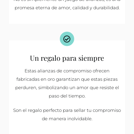
promesa eterna de amor, calidad y durabilidad.
Un regalo para siempre
Estas alianzas de compromiso ofrecen
fabricadas en oro garantizan que estas piezas
perduren, simbolizando un amor que resiste el
paso del tiempo.
Son el regalo perfecto para sellar tu compromiso
de manera inolvidable.