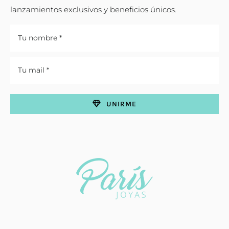
lanzamientos exclusivos y beneficios únicos.
UNIRME