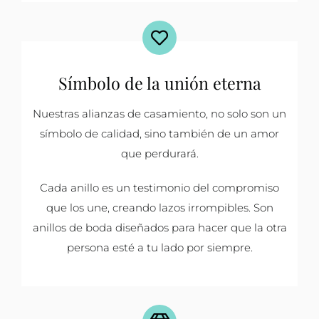
Símbolo de la unión eterna
Nuestras alianzas de casamiento, no solo son un
símbolo de calidad, sino también de un amor
que perdurará.
Cada anillo es un testimonio del compromiso
que los une, creando lazos irrompibles. Son
anillos de boda diseñados para hacer que la otra
persona esté a tu lado por siempre.