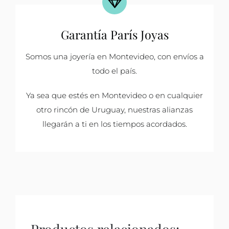
Garantía París Joyas
Somos una joyería en Montevideo, con envíos a
todo el país.
Ya sea que estés en Montevideo o en cualquier
otro rincón de Uruguay, nuestras alianzas
llegarán a ti en los tiempos acordados.
Productos relacionados: