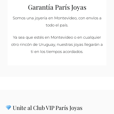
Garantía París Joyas
Somos una joyería en Montevideo, con envíos a
todo el país.
Ya sea que estés en Montevideo o en cualquier
otro rincón de Uruguay, nuestras joyas llegarán a
ti en los tiempos acordados.
Unite al Club VIP París Joyas