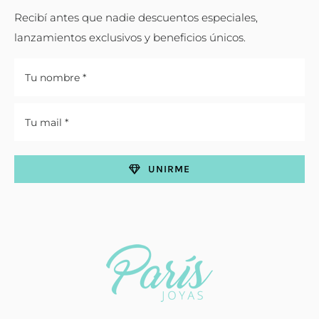
Recibí antes que nadie descuentos especiales,
lanzamientos exclusivos y beneficios únicos.
UNIRME