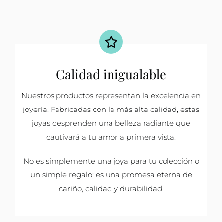
Calidad inigualable
Nuestros productos representan la excelencia en
joyería. Fabricadas con la más alta calidad, estas
joyas desprenden una belleza radiante que
cautivará a tu amor a primera vista.
No es simplemente una joya para tu colección o
un simple regalo; es una promesa eterna de
cariño, calidad y durabilidad.