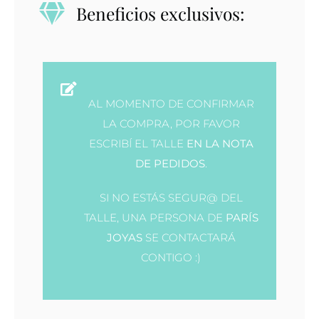
Beneficios exclusivos:
AL MOMENTO DE CONFIRMAR
LA COMPRA, POR FAVOR
ESCRIBÍ EL TALLE
EN LA NOTA
DE PEDIDOS
.
SI NO ESTÁS SEGUR@ DEL
TALLE, UNA PERSONA DE
PARÍS
JOYAS
SE CONTACTARÁ
CONTIGO :)