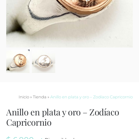
Contacto
Inicio
»
Tienda
»
Anillo en plata y oro – Zodíaco Capricornio
Anillo en plata y oro – Zodíaco
Capricornio