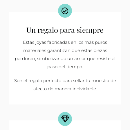
Un regalo para siempre
Estas joyas fabricadas en los más puros
materiales garantizan que estas piezas
perduren, simbolizando un amor que resiste el
paso del tiempo.
Son el regalo perfecto para sellar tu muestra de
afecto de manera inolvidable.