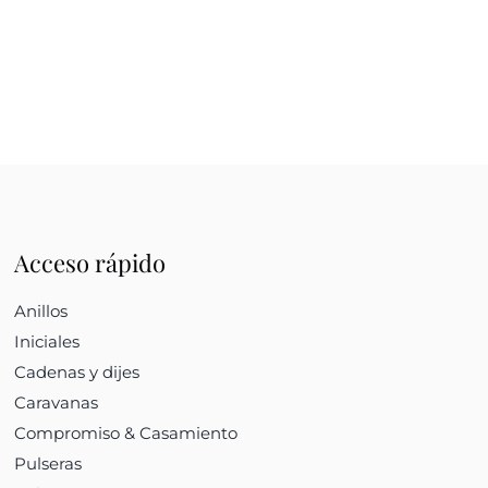
Acceso rápido
Anillos
Iniciales
Cadenas y dijes
Caravanas
Compromiso & Casamiento
Pulseras