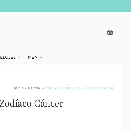
ELOJES
MEN
Inicio
»
Tienda
»
Anillo en plata y oro – Zodíaco Cáncer
– Zodíaco Cáncer