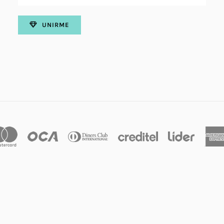
UNIRME