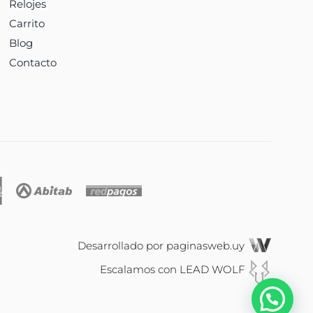
Relojes
Carrito
Blog
Contacto
Desarrollado por
paginasweb.uy
Escalamos con
LEAD WOLF