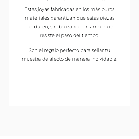
Estas joyas fabricadas en los más puros
materiales garantizan que estas piezas
perduren, simbolizando un amor que
resiste el paso del tiempo.
Son el regalo perfecto para sellar tu
muestra de afecto de manera inolvidable.