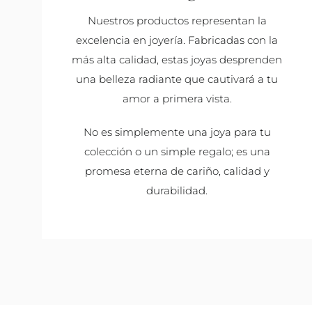
Nuestros productos representan la
excelencia en joyería. Fabricadas con la
más alta calidad, estas joyas desprenden
una belleza radiante que cautivará a tu
amor a primera vista.
No es simplemente una joya para tu
colección o un simple regalo; es una
promesa eterna de cariño, calidad y
durabilidad.