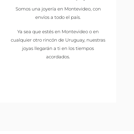
Somos una joyería en Montevideo, con
envíos a todo el país.
Ya sea que estés en Montevideo o en
cualquier otro rincón de Uruguay, nuestras
joyas llegarán a ti en los tiempos
acordados.