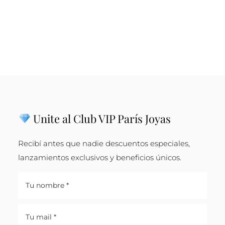
Unite al Club VIP París Joyas
Recibí antes que nadie descuentos especiales,
lanzamientos exclusivos y beneficios únicos.