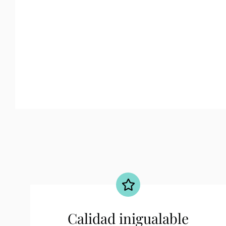
Calidad inigualable