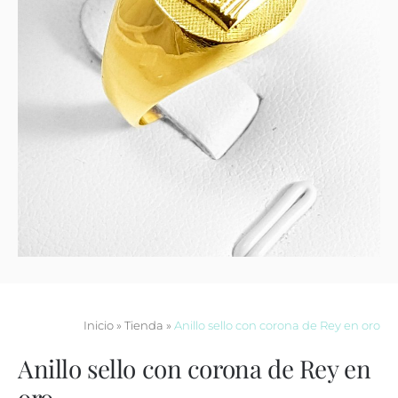
Contacto
Inicio
»
Tienda
»
Anillo sello con corona de Rey en oro
Anillo sello con corona de Rey en
oro