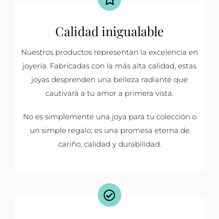
Calidad inigualable
Nuestros productos representan la excelencia en
joyería. Fabricadas con la más alta calidad, estas
joyas desprenden una belleza radiante que
cautivará a tu amor a primera vista.
No es simplemente una joya para tu colección o
un simple regalo; es una promesa eterna de
cariño, calidad y durabilidad.