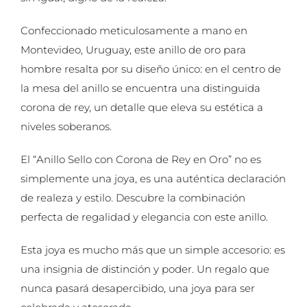
Confeccionado meticulosamente a mano en
Montevideo, Uruguay, este anillo de oro para
hombre resalta por su diseño único: en el centro de
la mesa del anillo se encuentra una distinguida
corona de rey, un detalle que eleva su estética a
niveles soberanos.
El “Anillo Sello con Corona de Rey en Oro” no es
simplemente una joya, es una auténtica declaración
de realeza y estilo. Descubre la combinación
perfecta de regalidad y elegancia con este anillo.
Esta joya es mucho más que un simple accesorio: es
una insignia de distinción y poder. Un regalo que
nunca pasará desapercibido, una joya para ser