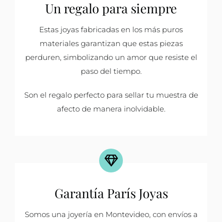
Un regalo para siempre
Estas joyas fabricadas en los más puros
materiales garantizan que estas piezas
perduren, simbolizando un amor que resiste el
paso del tiempo.
Son el regalo perfecto para sellar tu muestra de
afecto de manera inolvidable.
Garantía París Joyas
Somos una joyería en Montevideo, con envíos a