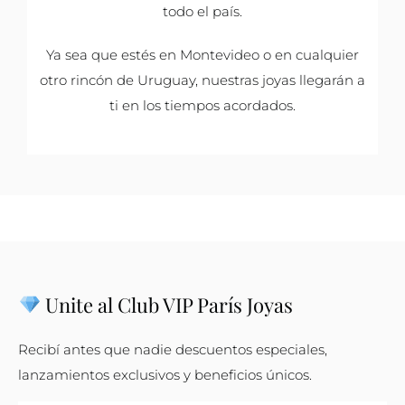
todo el país.
Ya sea que estés en Montevideo o en cualquier
otro rincón de Uruguay, nuestras joyas llegarán a
ti en los tiempos acordados.
Unite al Club VIP París Joyas
Recibí antes que nadie descuentos especiales,
lanzamientos exclusivos y beneficios únicos.