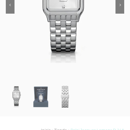
Contacto