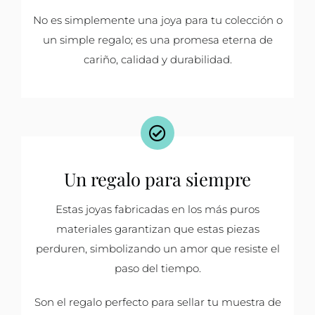
No es simplemente una joya para tu colección o
un simple regalo; es una promesa eterna de
cariño, calidad y durabilidad.
Un regalo para siempre
Estas joyas fabricadas en los más puros
materiales garantizan que estas piezas
perduren, simbolizando un amor que resiste el
paso del tiempo.
Son el regalo perfecto para sellar tu muestra de