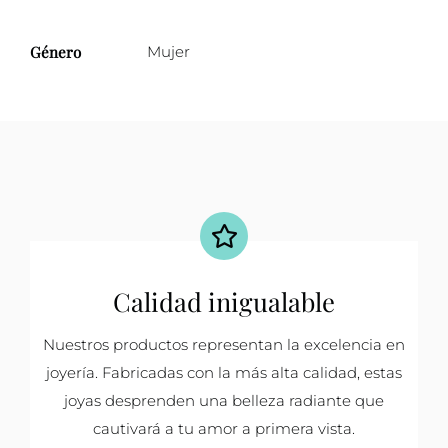
Género
Mujer
Calidad inigualable
Nuestros productos representan la excelencia en
joyería. Fabricadas con la más alta calidad, estas
joyas desprenden una belleza radiante que
cautivará a tu amor a primera vista.