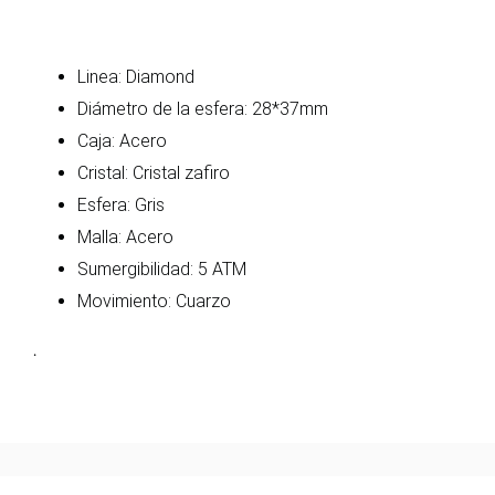
Linea: Diamond
Diámetro de la esfera: 28*37mm
Caja: Acero
Cristal: Cristal zafiro
Esfera: Gris
Malla: Acero
Sumergibilidad: 5 ATM
Movimiento: Cuarzo
.