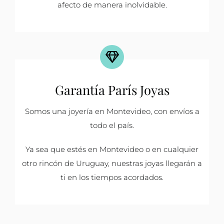
afecto de manera inolvidable.
Garantía París Joyas
Somos una joyería en Montevideo, con envíos a
todo el país.
Ya sea que estés en Montevideo o en cualquier
otro rincón de Uruguay, nuestras joyas llegarán a
ti en los tiempos acordados.