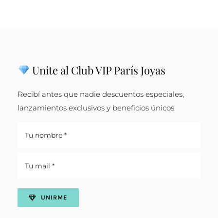
Unite al Club VIP París Joyas
Recibí antes que nadie descuentos especiales,
lanzamientos exclusivos y beneficios únicos.
UNIRME