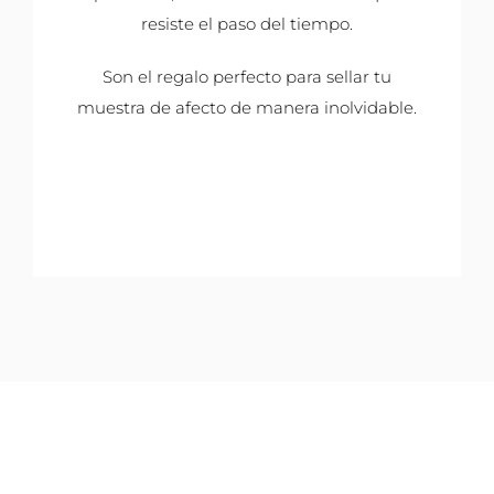
resiste el paso del tiempo.
Son el regalo perfecto para sellar tu
muestra de afecto de manera inolvidable.