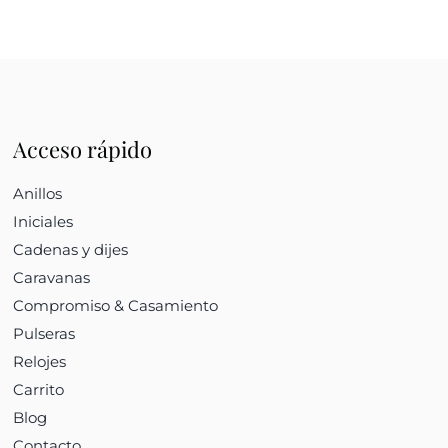
Acceso rápido
Anillos
Iniciales
Cadenas y dijes
Caravanas
Compromiso & Casamiento
Pulseras
Relojes
Carrito
Blog
Contacto