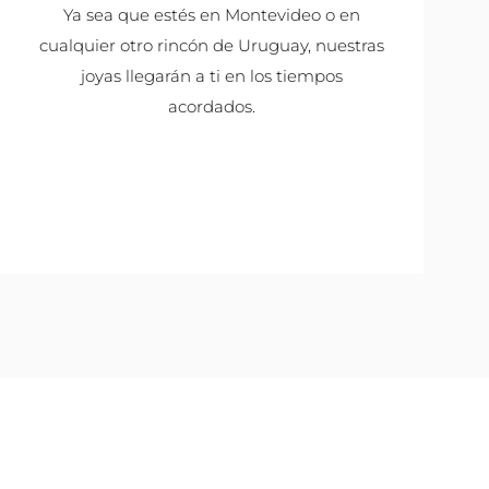
Ya sea que estés en Montevideo o en
cualquier otro rincón de Uruguay, nuestras
joyas llegarán a ti en los tiempos
acordados.