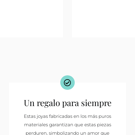
Un regalo para siempre
Estas joyas fabricadas en los más puros
materiales garantizan que estas piezas
perduren, simbolizando un amor que