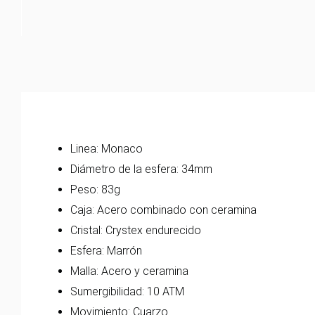
Linea: Monaco
Diámetro de la esfera: 34mm
Peso: 83g
Caja: Acero combinado con ceramina
Cristal: Crystex endurecido
Esfera: Marrón
Malla: Acero y ceramina
Sumergibilidad: 10 ATM
Movimiento: Cuarzo