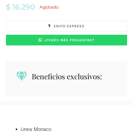
$
16.290
Agotado
ENVÍO EXPRESS
¿TENÉS MÁS PREGUNTAS?
Beneficios exclusivos:
Linea: Monaco