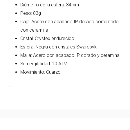
Diámetro de la esfera: 34mm
Peso: 83g
Caja: Acero con acabado IP dorado combinado
con ceramina
Cristal: Crystex endurecido
Esfera: Negra con cristales Swarosvki
Malla: Acero con acabado IP dorado y ceramina
Sumergibilidad: 10 ATM
Movimiento: Cuarzo
.