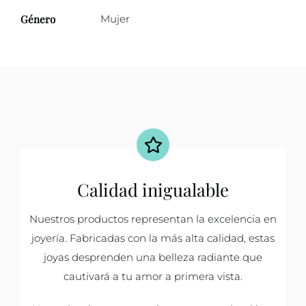
Género
Mujer
Calidad inigualable
Nuestros productos representan la excelencia en
joyería. Fabricadas con la más alta calidad, estas
joyas desprenden una belleza radiante que
cautivará a tu amor a primera vista.