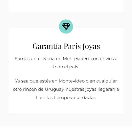
Garantía París Joyas
Somos una joyería en Montevideo, con envíos a
todo el país.
Ya sea que estés en Montevideo o en cualquier
otro rincón de Uruguay, nuestras joyas llegarán a
ti en los tiempos acordados.