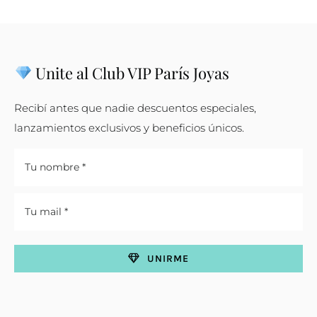
Unite al Club VIP París Joyas
Recibí antes que nadie descuentos especiales,
lanzamientos exclusivos y beneficios únicos.
UNIRME