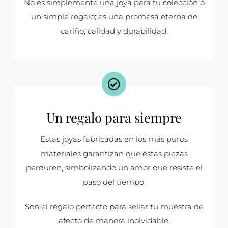
No es simplemente una joya para tu colección o
un simple regalo; es una promesa eterna de
cariño, calidad y durabilidad.
Un regalo para siempre
Estas joyas fabricadas en los más puros
materiales garantizan que estas piezas
perduren, simbolizando un amor que resiste el
paso del tiempo.
Son el regalo perfecto para sellar tu muestra de
afecto de manera inolvidable.