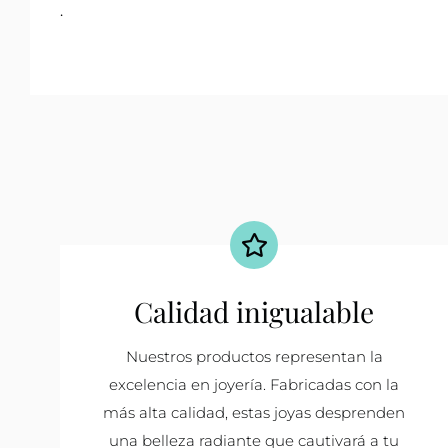
.
Calidad inigualable
Nuestros productos representan la
excelencia en joyería. Fabricadas con la
más alta calidad, estas joyas desprenden
una belleza radiante que cautivará a tu