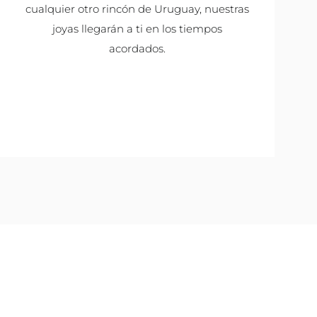
cualquier otro rincón de Uruguay, nuestras
joyas llegarán a ti en los tiempos
acordados.