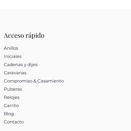
Acceso rápido
Anillos
Iniciales
Cadenas y dijes
Caravanas
Compromiso & Casamiento
Pulseras
Relojes
Carrito
Blog
Contacto