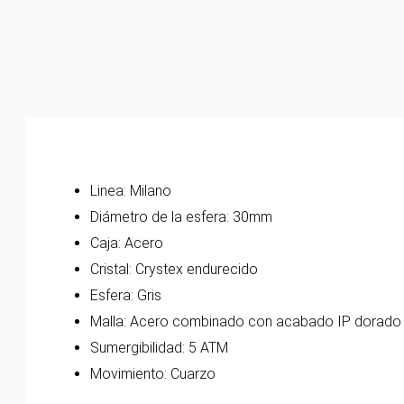
Linea: Milano
Diámetro de la esfera: 30mm
Caja: Acero
Cristal: Crystex endurecido
Esfera: Gris
Malla: Acero combinado con acabado IP dorado
Sumergibilidad: 5 ATM
Movimiento: Cuarzo