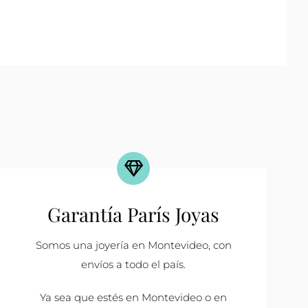
Garantía París Joyas
Somos una joyería en Montevideo, con
envíos a todo el país.
Ya sea que estés en Montevideo o en