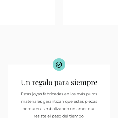
Un regalo para siempre
Estas joyas fabricadas en los más puros
materiales garantizan que estas piezas
perduren, simbolizando un amor que
resiste el paso del tiempo.