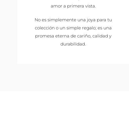
amor a primera vista.
No es simplemente una joya para tu
colección o un simple regalo; es una
promesa eterna de cariño, calidad y
durabilidad.