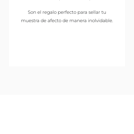
Son el regalo perfecto para sellar tu
muestra de afecto de manera inolvidable.