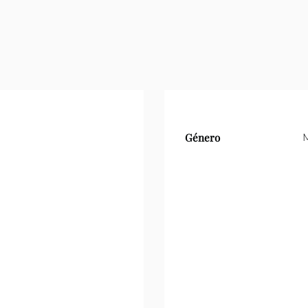
Género