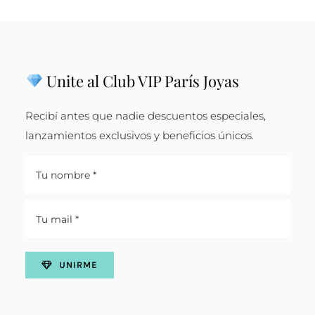
Unite al Club VIP París Joyas
Recibí antes que nadie descuentos especiales,
lanzamientos exclusivos y beneficios únicos.
UNIRME