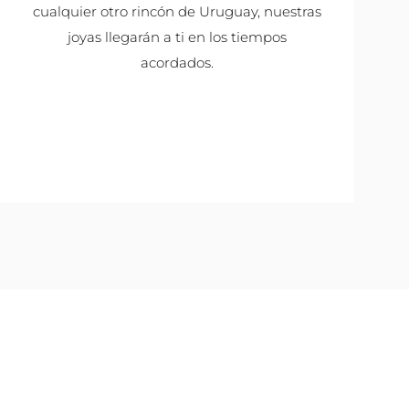
cualquier otro rincón de Uruguay, nuestras
joyas llegarán a ti en los tiempos
acordados.