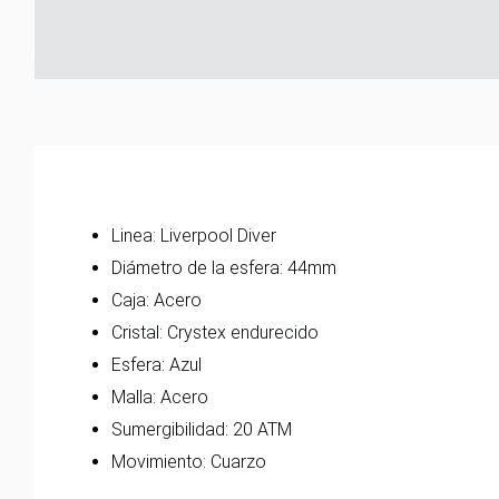
Linea: Liverpool Diver
Diámetro de la esfera: 44mm
Caja: Acero
Cristal: Crystex endurecido
Esfera: Azul
Malla: Acero
Sumergibilidad: 20 ATM
Movimiento: Cuarzo