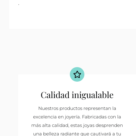
.
Calidad inigualable
Nuestros productos representan la
excelencia en joyería. Fabricadas con la
más alta calidad, estas joyas desprenden
una belleza radiante que cautivará a tu