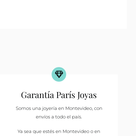
Garantía París Joyas
Somos una joyería en Montevideo, con
envíos a todo el país.
Ya sea que estés en Montevideo o en