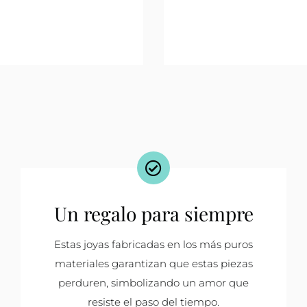
Un regalo para siempre
Estas joyas fabricadas en los más puros
materiales garantizan que estas piezas
perduren, simbolizando un amor que
resiste el paso del tiempo.