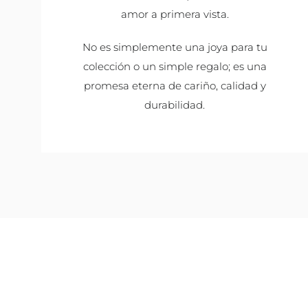
amor a primera vista.
No es simplemente una joya para tu
colección o un simple regalo; es una
promesa eterna de cariño, calidad y
durabilidad.