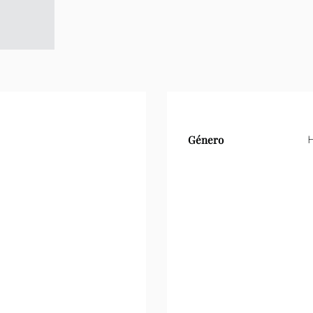
Género