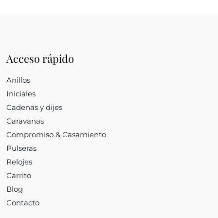
Acceso rápido
Anillos
Iniciales
Cadenas y dijes
Caravanas
Compromiso & Casamiento
Pulseras
Relojes
Carrito
Blog
Contacto