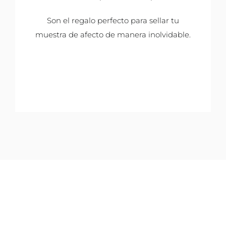
Son el regalo perfecto para sellar tu
muestra de afecto de manera inolvidable.