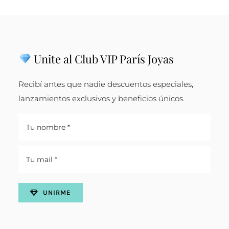
Unite al Club VIP París Joyas
Recibí antes que nadie descuentos especiales,
lanzamientos exclusivos y beneficios únicos.
UNIRME