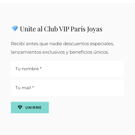
Unite al Club VIP París Joyas
Recibí antes que nadie descuentos especiales,
lanzamientos exclusivos y beneficios únicos.
UNIRME