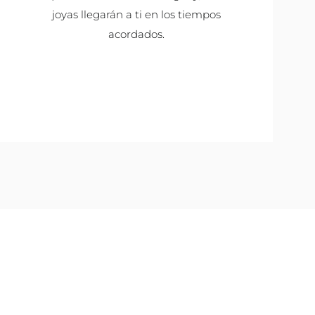
joyas llegarán a ti en los tiempos
acordados.