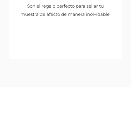
Son el regalo perfecto para sellar tu
muestra de afecto de manera inolvidable.