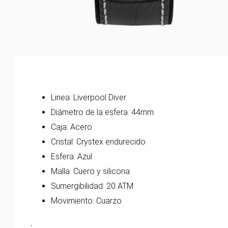
Linea: Liverpool Diver
Diámetro de la esfera: 44mm
Caja: Acero
Cristal: Crystex endurecido
Esfera: Azul
Malla: Cuero y silicona
Sumergibilidad: 20 ATM
Movimiento: Cuarzo
.