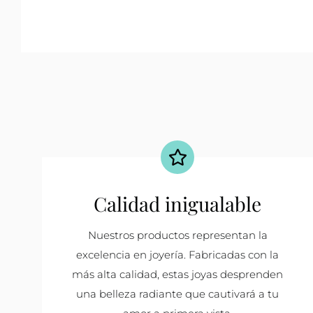
Calidad inigualable
Nuestros productos representan la
excelencia en joyería. Fabricadas con la
más alta calidad, estas joyas desprenden
una belleza radiante que cautivará a tu