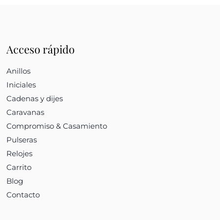
Acceso rápido
Anillos
Iniciales
Cadenas y dijes
Caravanas
Compromiso & Casamiento
Pulseras
Relojes
Carrito
Blog
Contacto