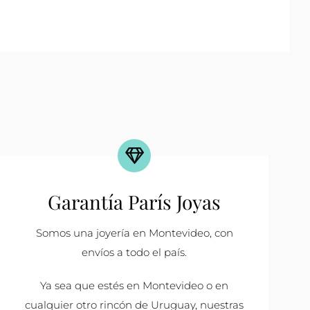
Garantía París Joyas
Somos una joyería en Montevideo, con
envíos a todo el país.
Ya sea que estés en Montevideo o en
cualquier otro rincón de Uruguay, nuestras