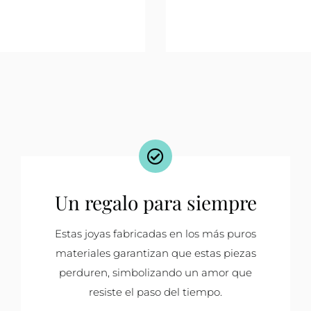
Un regalo para siempre
Estas joyas fabricadas en los más puros
materiales garantizan que estas piezas
perduren, simbolizando un amor que
resiste el paso del tiempo.