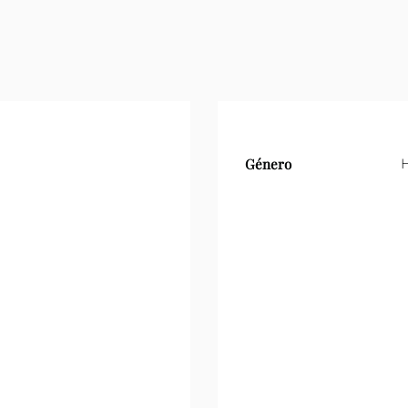
Género