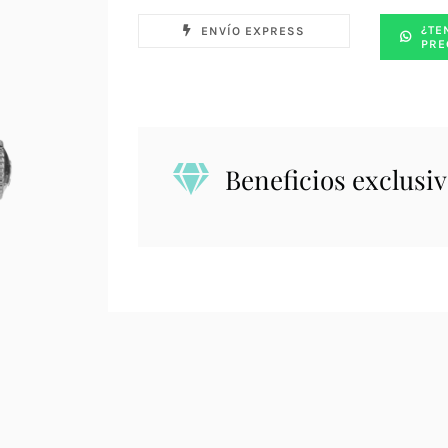
¿TE
ENVÍO EXPRESS
PRE
Beneficios exclusiv