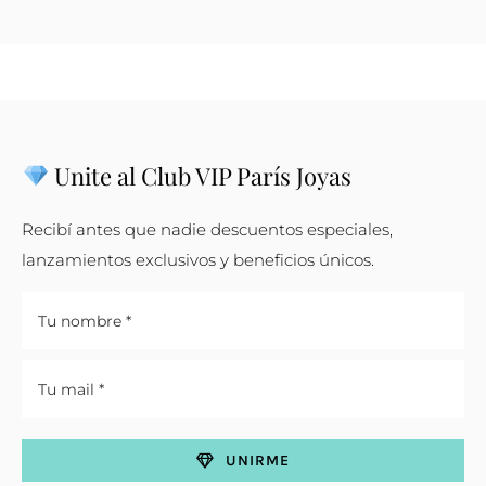
Unite al Club VIP París Joyas
Recibí antes que nadie descuentos especiales,
lanzamientos exclusivos y beneficios únicos.
UNIRME