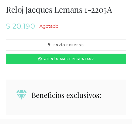
Reloj Jacques Lemans 1-2205A
$
20.190
Agotado
ENVÍO EXPRESS
¿TENÉS MÁS PREGUNTAS?
Beneficios exclusivos: