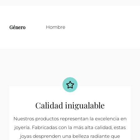
Género
Hombre
Calidad inigualable
Nuestros productos representan la excelencia en
joyería. Fabricadas con la más alta calidad, estas
joyas desprenden una belleza radiante que