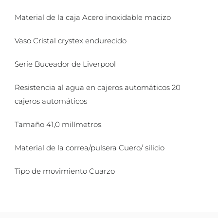
Material de la caja Acero inoxidable macizo
Vaso Cristal crystex endurecido
Serie Buceador de Liverpool
Resistencia al agua en cajeros automáticos 20
cajeros automáticos
Tamaño 41,0 milímetros.
Material de la correa/pulsera Cuero/ silicio
Tipo de movimiento Cuarzo