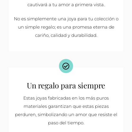
cautivará a tu amor a primera vista.
No es simplemente una joya para tu colección o
un simple regalo; es una promesa eterna de
cariño, calidad y durabilidad.
Un regalo para siempre
Estas joyas fabricadas en los más puros
materiales garantizan que estas piezas
perduren, simbolizando un amor que resiste el
paso del tiempo.