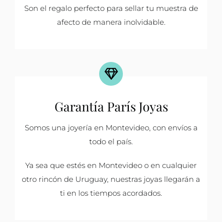
Son el regalo perfecto para sellar tu muestra de
afecto de manera inolvidable.
Garantía París Joyas
Somos una joyería en Montevideo, con envíos a
todo el país.
Ya sea que estés en Montevideo o en cualquier
otro rincón de Uruguay, nuestras joyas llegarán a
ti en los tiempos acordados.