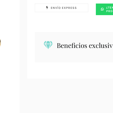
¿TE
ENVÍO EXPRESS
PRE
Beneficios exclusiv