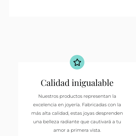
Calidad inigualable
Nuestros productos representan la
excelencia en joyería. Fabricadas con la
más alta calidad, estas joyas desprenden
una belleza radiante que cautivará a tu
amor a primera vista.