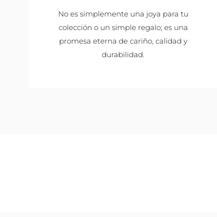
No es simplemente una joya para tu
colección o un simple regalo; es una
promesa eterna de cariño, calidad y
durabilidad.