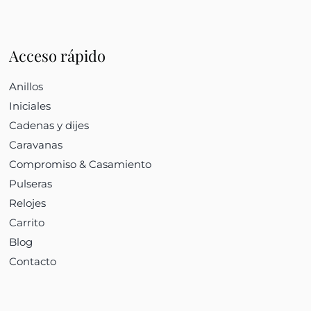
Acceso rápido
Anillos
Iniciales
Cadenas y dijes
Caravanas
Compromiso & Casamiento
Pulseras
Relojes
Carrito
Blog
Contacto