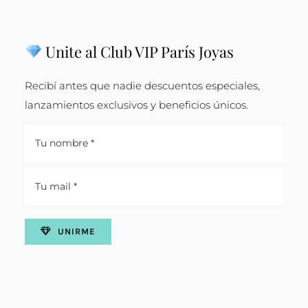
Unite al Club VIP París Joyas
Recibí antes que nadie descuentos especiales,
lanzamientos exclusivos y beneficios únicos.
UNIRME