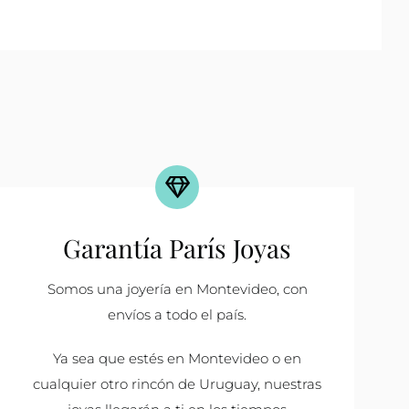
Garantía París Joyas
Somos una joyería en Montevideo, con
envíos a todo el país.
Ya sea que estés en Montevideo o en
cualquier otro rincón de Uruguay, nuestras