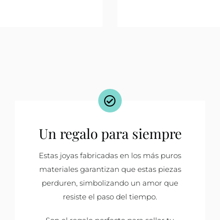
Un regalo para siempre
Estas joyas fabricadas en los más puros
materiales garantizan que estas piezas
perduren, simbolizando un amor que
resiste el paso del tiempo.