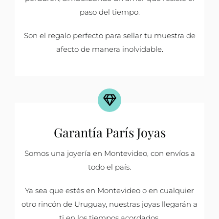
paso del tiempo.
Son el regalo perfecto para sellar tu muestra de
afecto de manera inolvidable.
Garantía París Joyas
Somos una joyería en Montevideo, con envíos a
todo el país.
Ya sea que estés en Montevideo o en cualquier
otro rincón de Uruguay, nuestras joyas llegarán a
ti en los tiempos acordados.