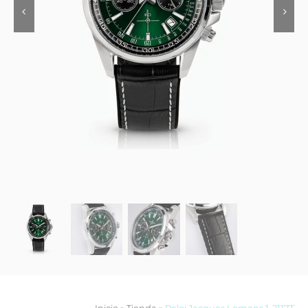
Contacto