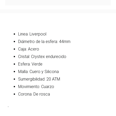
Linea: Liverpool
Diámetro de la esfera: 44mm
Caja: Acero
Cristal: Crystex endurecido
Esfera: Verde
Malla: Cuero y Silicona
Sumergibilidad: 20 ATM
Movimiento: Cuarzo
Corona: De rosca
.