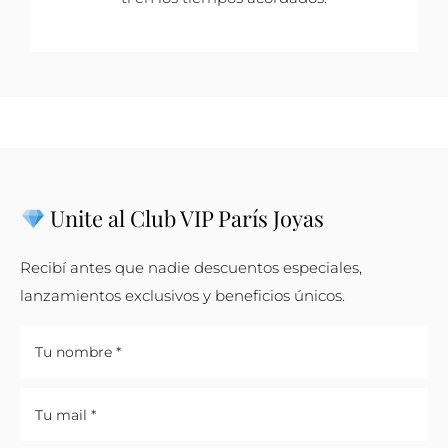
Unite al Club VIP París Joyas
Recibí antes que nadie descuentos especiales,
lanzamientos exclusivos y beneficios únicos.