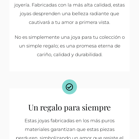
joyería. Fabricadas con la más alta calidad, estas
joyas desprenden una belleza radiante que
cautivará a tu amor a primera vista.
No es simplemente una joya para tu colección o
un simple regalo; es una promesa eterna de
cariño, calidad y durabilidad.
Un regalo para siempre
Estas joyas fabricadas en los más puros
materiales garantizan que estas piezas
perduren, simbolizando un amor que resiste el