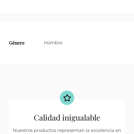
Género
Hombre
Calidad inigualable
Nuestros productos representan la excelencia en