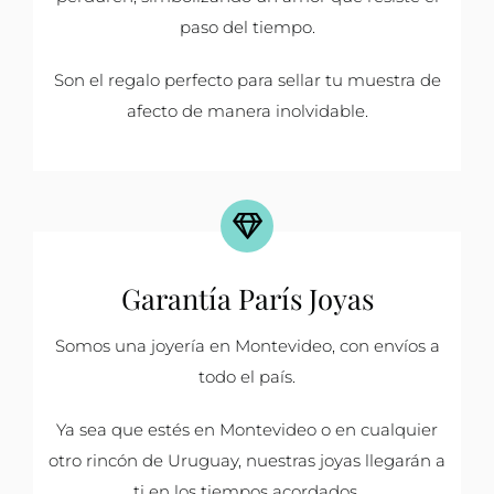
paso del tiempo.
Son el regalo perfecto para sellar tu muestra de
afecto de manera inolvidable.
Garantía París Joyas
Somos una joyería en Montevideo, con envíos a
todo el país.
Ya sea que estés en Montevideo o en cualquier
otro rincón de Uruguay, nuestras joyas llegarán a
ti en los tiempos acordados.