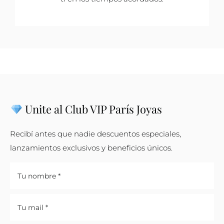
Unite al Club VIP París Joyas
Recibí antes que nadie descuentos especiales,
lanzamientos exclusivos y beneficios únicos.