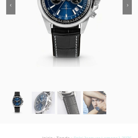
Contacto