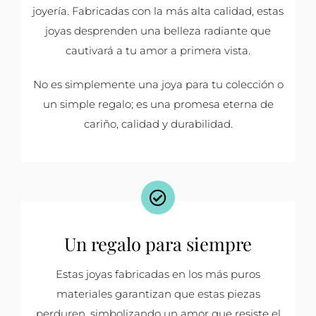
joyería. Fabricadas con la más alta calidad, estas
joyas desprenden una belleza radiante que
cautivará a tu amor a primera vista.
No es simplemente una joya para tu colección o
un simple regalo; es una promesa eterna de
cariño, calidad y durabilidad.
Un regalo para siempre
Estas joyas fabricadas en los más puros
materiales garantizan que estas piezas
perduren, simbolizando un amor que resiste el