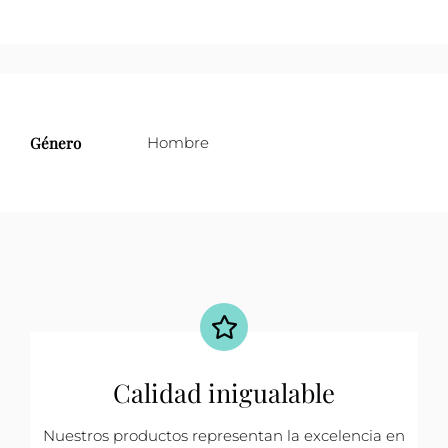
Género
Hombre
Calidad inigualable
Nuestros productos representan la excelencia en