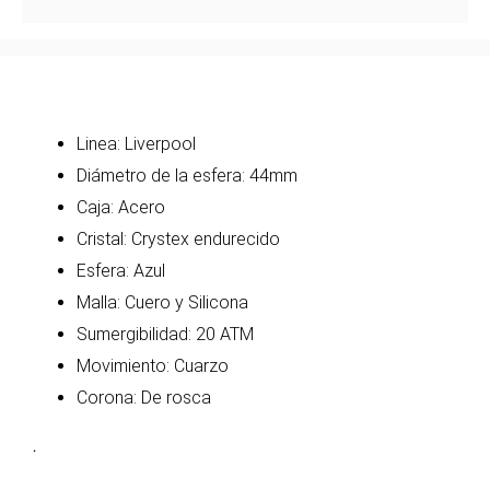
Linea: Liverpool
Diámetro de la esfera: 44mm
Caja: Acero
Cristal: Crystex endurecido
Esfera: Azul
Malla: Cuero y Silicona
Sumergibilidad: 20 ATM
Movimiento: Cuarzo
Corona: De rosca
.