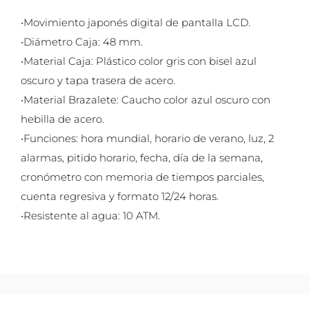
•Movimiento japonés digital de pantalla LCD.
•Diámetro Caja: 48 mm.
•Material Caja: Plástico color gris con bisel azul
oscuro y tapa trasera de acero.
•Material Brazalete: Caucho color azul oscuro con
hebilla de acero.
•Funciones: hora mundial, horario de verano, luz, 2
alarmas, pitido horario, fecha, día de la semana,
cronómetro con memoria de tiempos parciales,
cuenta regresiva y formato 12/24 horas.
•Resistente al agua: 10 ATM.