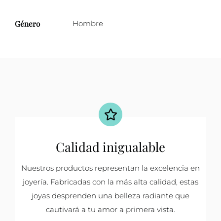
Género
Hombre
Calidad inigualable
Nuestros productos representan la excelencia en
joyería. Fabricadas con la más alta calidad, estas
joyas desprenden una belleza radiante que
cautivará a tu amor a primera vista.