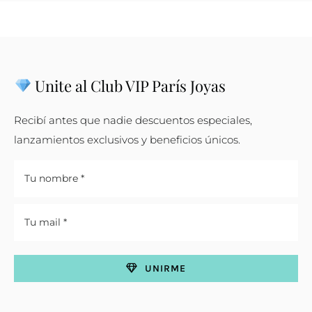
Unite al Club VIP París Joyas
Recibí antes que nadie descuentos especiales,
lanzamientos exclusivos y beneficios únicos.
UNIRME