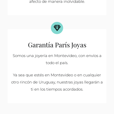
afecto de manera inolvidable.
Garantía París Joyas
Somos una joyería en Montevideo, con envíos a
todo el país.
Ya sea que estés en Montevideo o en cualquier
otro rincón de Uruguay, nuestras joyas llegarán a
ti en los tiempos acordados.