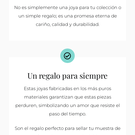
No es simplemente una joya para tu colección o
un simple regalo; es una promesa eterna de
cariño, calidad y durabilidad.
Un regalo para siempre
Estas joyas fabricadas en los más puros
materiales garantizan que estas piezas
perduren, simbolizando un amor que resiste el
paso del tiempo.
Son el regalo perfecto para sellar tu muestra de