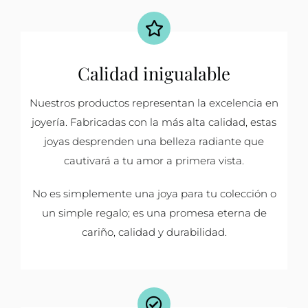
Calidad inigualable
Nuestros productos representan la excelencia en
joyería. Fabricadas con la más alta calidad, estas
joyas desprenden una belleza radiante que
cautivará a tu amor a primera vista.
No es simplemente una joya para tu colección o
un simple regalo; es una promesa eterna de
cariño, calidad y durabilidad.