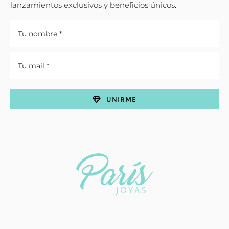
lanzamientos exclusivos y beneficios únicos.
UNIRME