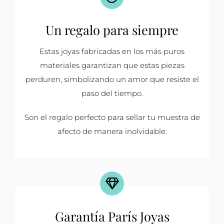
Un regalo para siempre
Estas joyas fabricadas en los más puros
materiales garantizan que estas piezas
perduren, simbolizando un amor que resiste el
paso del tiempo.
Son el regalo perfecto para sellar tu muestra de
afecto de manera inolvidable.
Garantía París Joyas