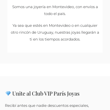
Somos una joyería en Montevideo, con envíos a
todo el país.
Ya sea que estés en Montevideo o en cualquier
otro rincón de Uruguay, nuestras joyas llegarán a
ti en los tiempos acordados.
Unite al Club VIP París Joyas
Recibí antes que nadie descuentos especiales,