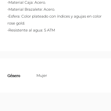
•Material Caja: Acero.
•Material Brazalete: Acero.
•Esfera: Color plateado con índices y agujas en color
rose gold.
•Resistente al agua: 5 ATM
Género
Mujer