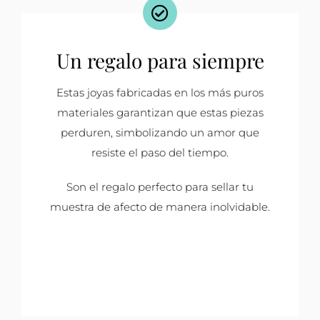
Un regalo para siempre
Estas joyas fabricadas en los más puros
materiales garantizan que estas piezas
perduren, simbolizando un amor que
resiste el paso del tiempo.
Son el regalo perfecto para sellar tu
muestra de afecto de manera inolvidable.