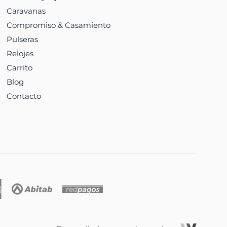
Caravanas
Compromiso & Casamiento
Pulseras
Relojes
Carrito
Blog
Contacto