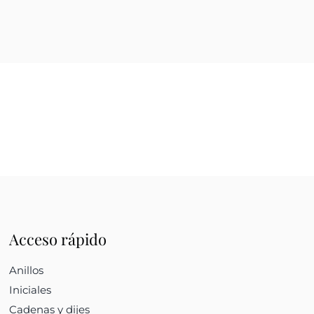
Acceso rápido
Anillos
Iniciales
Cadenas y dijes