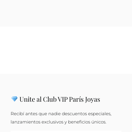
Unite al Club VIP París Joyas
Recibí antes que nadie descuentos especiales,
lanzamientos exclusivos y beneficios únicos.