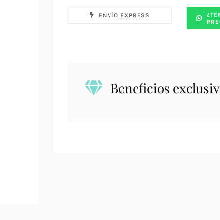
¿TE
ENVÍO EXPRESS
PRE
Beneficios exclusiv