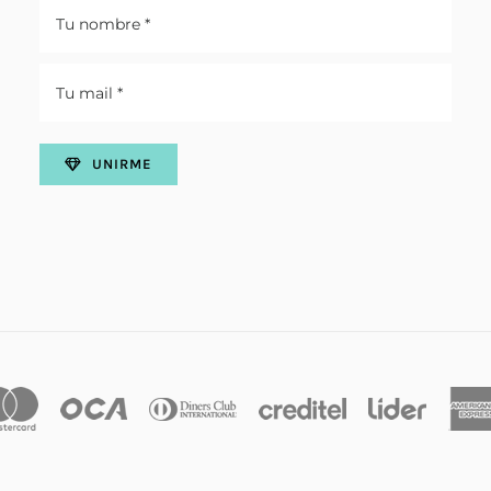
UNIRME