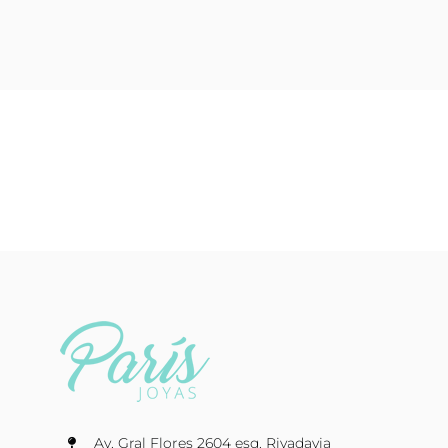
Av. Gral Flores 2604 esq. Rivadavia