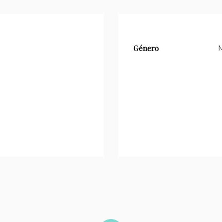
Género