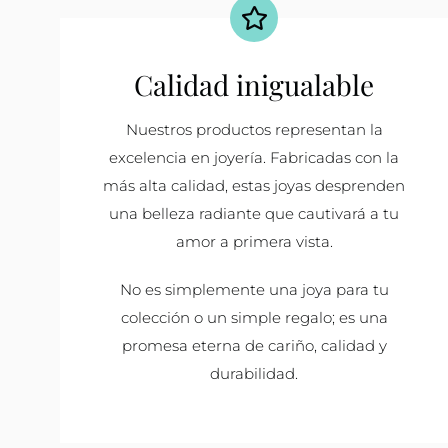
Calidad inigualable
Nuestros productos representan la
excelencia en joyería. Fabricadas con la
más alta calidad, estas joyas desprenden
una belleza radiante que cautivará a tu
amor a primera vista.
No es simplemente una joya para tu
colección o un simple regalo; es una
promesa eterna de cariño, calidad y
durabilidad.