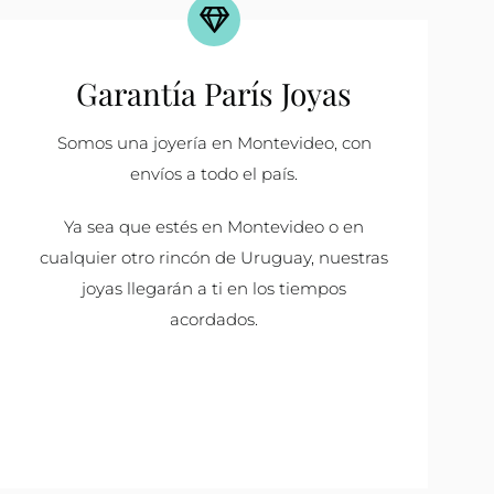
Garantía París Joyas
Somos una joyería en Montevideo, con
envíos a todo el país.
Ya sea que estés en Montevideo o en
cualquier otro rincón de Uruguay, nuestras
joyas llegarán a ti en los tiempos
acordados.