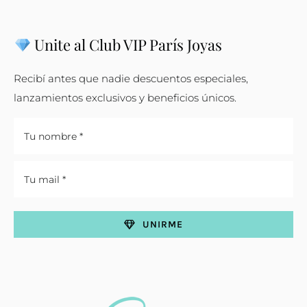
Unite al Club VIP París Joyas
Recibí antes que nadie descuentos especiales,
lanzamientos exclusivos y beneficios únicos.
UNIRME