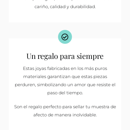
cariño, calidad y durabilidad.
Un regalo para siempre
Estas joyas fabricadas en los más puros
materiales garantizan que estas piezas
perduren, simbolizando un amor que resiste el
paso del tiempo.
Son el regalo perfecto para sellar tu muestra de
afecto de manera inolvidable.