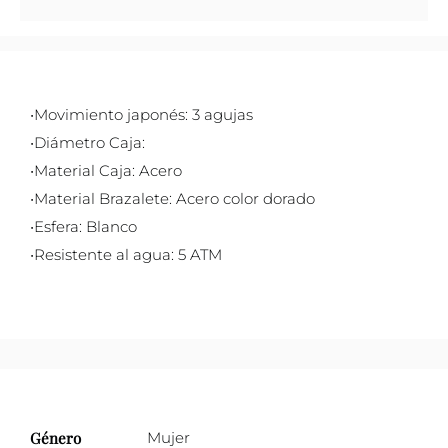
•Movimiento japonés: 3 agujas
•Diámetro Caja:
•Material Caja: Acero
•Material Brazalete: Acero color dorado
•Esfera: Blanco
•Resistente al agua: 5 ATM
Género
Mujer