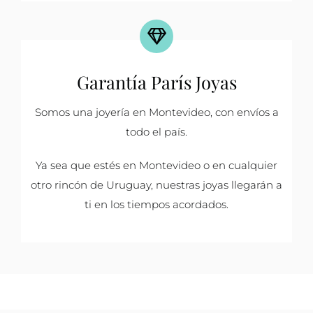
Garantía París Joyas
Somos una joyería en Montevideo, con envíos a
todo el país.
Ya sea que estés en Montevideo o en cualquier
otro rincón de Uruguay, nuestras joyas llegarán a
ti en los tiempos acordados.