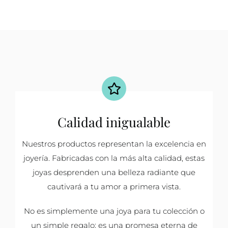
Calidad inigualable
Nuestros productos representan la excelencia en
joyería. Fabricadas con la más alta calidad, estas
joyas desprenden una belleza radiante que
cautivará a tu amor a primera vista.
No es simplemente una joya para tu colección o
un simple regalo; es una promesa eterna de