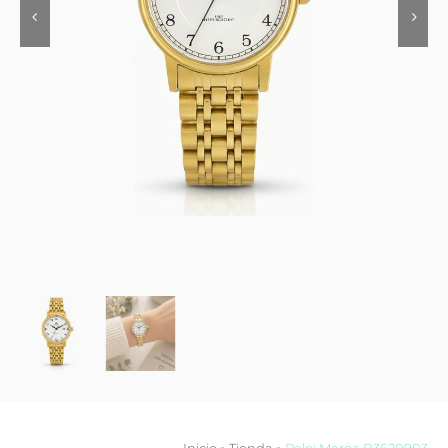
Contacto