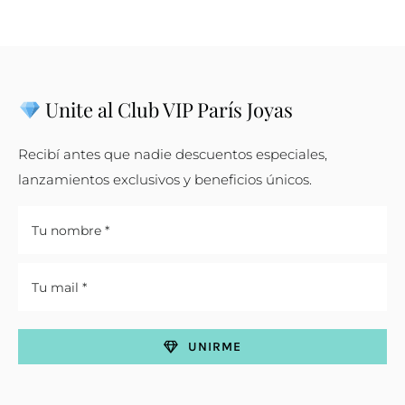
Unite al Club VIP París Joyas
Recibí antes que nadie descuentos especiales,
lanzamientos exclusivos y beneficios únicos.
UNIRME