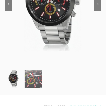
Contacto