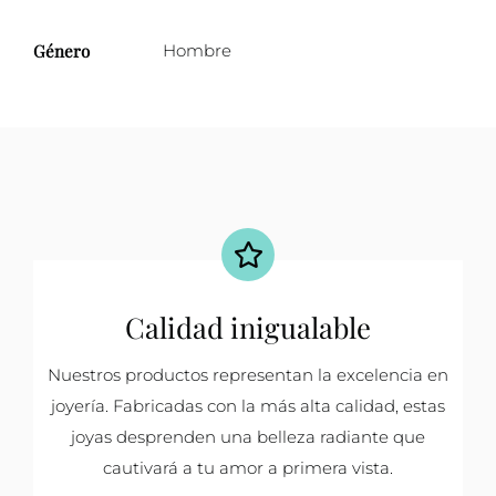
Género
Hombre
Calidad inigualable
Nuestros productos representan la excelencia en
joyería. Fabricadas con la más alta calidad, estas
joyas desprenden una belleza radiante que
cautivará a tu amor a primera vista.