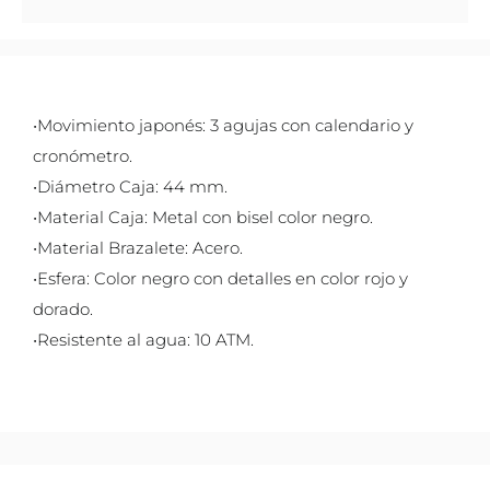
•Movimiento japonés: 3 agujas con calendario y
cronómetro.
•Diámetro Caja: 44 mm.
•Material Caja: Metal con bisel color negro.
•Material Brazalete: Acero.
•Esfera: Color negro con detalles en color rojo y
dorado.
•Resistente al agua: 10 ATM.