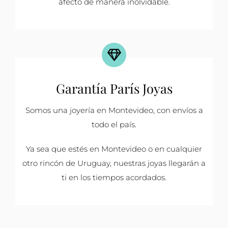
afecto de manera inolvidable.
Garantía París Joyas
Somos una joyería en Montevideo, con envíos a
todo el país.
Ya sea que estés en Montevideo o en cualquier
otro rincón de Uruguay, nuestras joyas llegarán a
ti en los tiempos acordados.