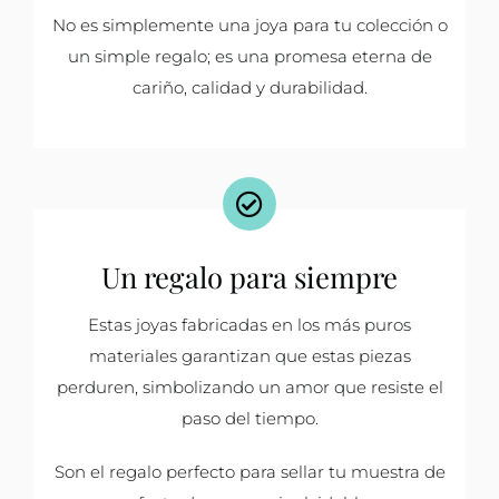
No es simplemente una joya para tu colección o
un simple regalo; es una promesa eterna de
cariño, calidad y durabilidad.
Un regalo para siempre
Estas joyas fabricadas en los más puros
materiales garantizan que estas piezas
perduren, simbolizando un amor que resiste el
paso del tiempo.
Son el regalo perfecto para sellar tu muestra de