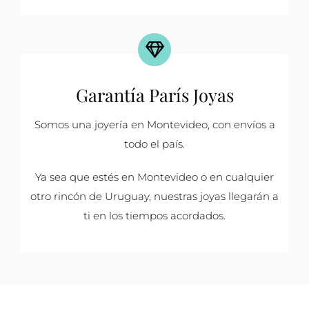
Garantía París Joyas
Somos una joyería en Montevideo, con envíos a
todo el país.
Ya sea que estés en Montevideo o en cualquier
otro rincón de Uruguay, nuestras joyas llegarán a
ti en los tiempos acordados.