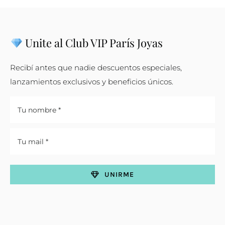
Unite al Club VIP París Joyas
Recibí antes que nadie descuentos especiales,
lanzamientos exclusivos y beneficios únicos.
UNIRME