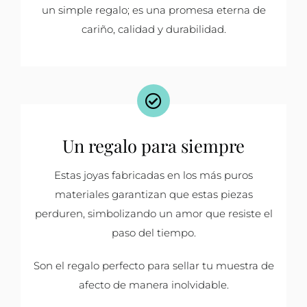
un simple regalo; es una promesa eterna de
cariño, calidad y durabilidad.
Un regalo para siempre
Estas joyas fabricadas en los más puros
materiales garantizan que estas piezas
perduren, simbolizando un amor que resiste el
paso del tiempo.
Son el regalo perfecto para sellar tu muestra de
afecto de manera inolvidable.