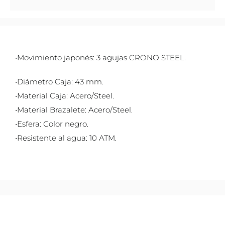
•Movimiento japonés: 3 agujas CRONO STEEL.
•Diámetro Caja: 43 mm.
•Material Caja: Acero/Steel.
•Material Brazalete: Acero/Steel.
•Esfera: Color negro.
•Resistente al agua: 10 ATM.