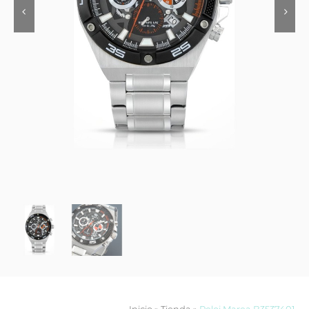
Contacto