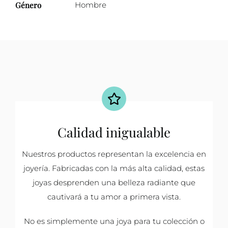
Género
Hombre
Calidad inigualable
Nuestros productos representan la excelencia en
joyería. Fabricadas con la más alta calidad, estas
joyas desprenden una belleza radiante que
cautivará a tu amor a primera vista.
No es simplemente una joya para tu colección o