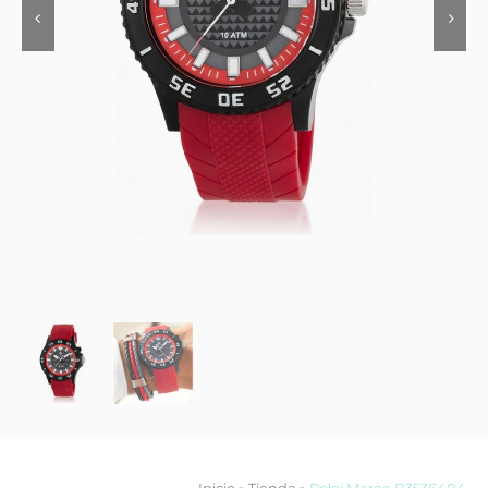
Contacto