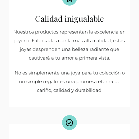
Calidad inigualable
Nuestros productos representan la excelencia en
joyería. Fabricadas con la más alta calidad, estas
joyas desprenden una belleza radiante que
cautivará a tu amor a primera vista.
No es simplemente una joya para tu colección o
un simple regalo; es una promesa eterna de
cariño, calidad y durabilidad.