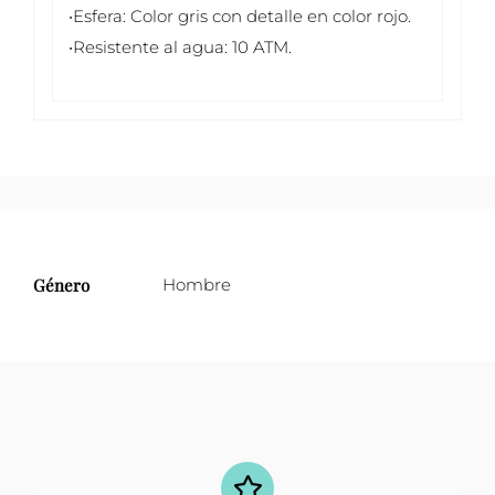
•Esfera: Color gris con detalle en color rojo.
•Resistente al agua: 10 ATM.
Género
Hombre