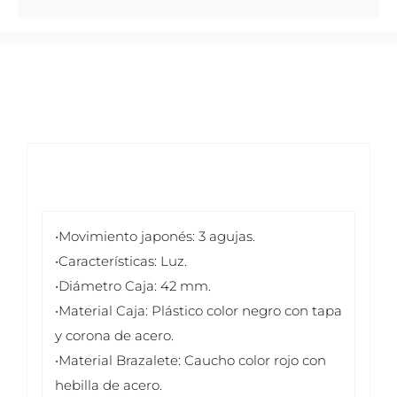
•Movimiento japonés: 3 agujas.
•Características: Luz.
•Diámetro Caja: 42 mm.
•Material Caja: Plástico color negro con tapa
y corona de acero.
•Material Brazalete: Caucho color rojo con
hebilla de acero.