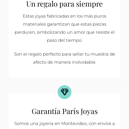
Un regalo para siempre
Estas joyas fabricadas en los más puros
materiales garantizan que estas piezas
perduren, simbolizando un amor que resiste el
paso del tiempo.
Son el regalo perfecto para sellar tu muestra de
afecto de manera inolvidable.
Garantía París Joyas
Somos una joyería en Montevideo, con envíos a