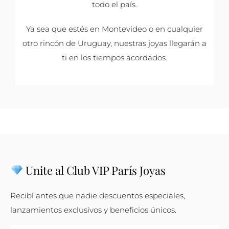
todo el país.
Ya sea que estés en Montevideo o en cualquier
otro rincón de Uruguay, nuestras joyas llegarán a
ti en los tiempos acordados.
Unite al Club VIP París Joyas
Recibí antes que nadie descuentos especiales,
lanzamientos exclusivos y beneficios únicos.