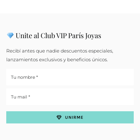
Unite al Club VIP París Joyas
Recibí antes que nadie descuentos especiales,
lanzamientos exclusivos y beneficios únicos.
UNIRME