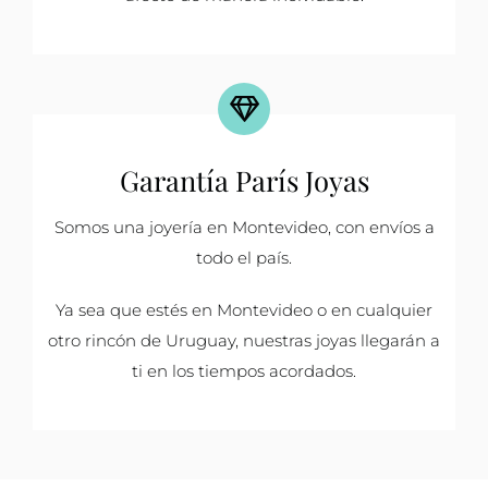
Garantía París Joyas
Somos una joyería en Montevideo, con envíos a
todo el país.
Ya sea que estés en Montevideo o en cualquier
otro rincón de Uruguay, nuestras joyas llegarán a
ti en los tiempos acordados.