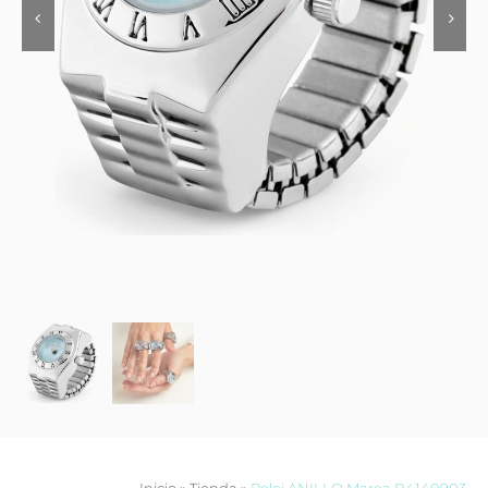
Contacto