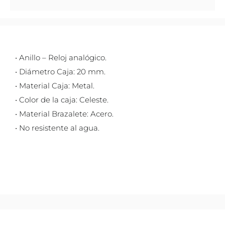
• Anillo – Reloj analógico.
• Diámetro Caja: 20 mm.
• Material Caja: Metal.
• Color de la caja: Celeste.
• Material Brazalete: Acero.
• No resistente al agua.