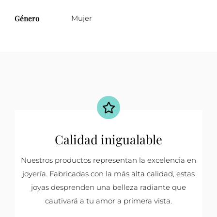
Género
Mujer
Calidad inigualable
Nuestros productos representan la excelencia en
joyería. Fabricadas con la más alta calidad, estas
joyas desprenden una belleza radiante que
cautivará a tu amor a primera vista.