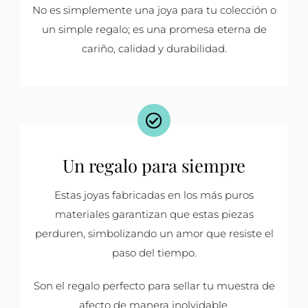
No es simplemente una joya para tu colección o
un simple regalo; es una promesa eterna de
cariño, calidad y durabilidad.
Un regalo para siempre
Estas joyas fabricadas en los más puros
materiales garantizan que estas piezas
perduren, simbolizando un amor que resiste el
paso del tiempo.
Son el regalo perfecto para sellar tu muestra de
afecto de manera inolvidable.