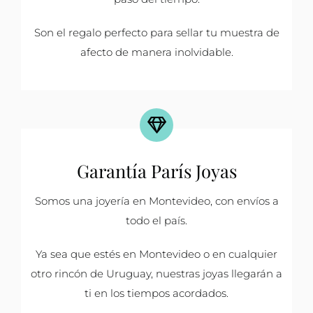
Son el regalo perfecto para sellar tu muestra de
afecto de manera inolvidable.
Garantía París Joyas
Somos una joyería en Montevideo, con envíos a
todo el país.
Ya sea que estés en Montevideo o en cualquier
otro rincón de Uruguay, nuestras joyas llegarán a
ti en los tiempos acordados.