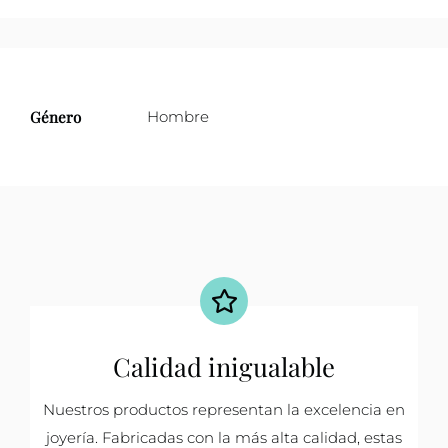
Género
Hombre
Calidad inigualable
Nuestros productos representan la excelencia en
joyería. Fabricadas con la más alta calidad, estas