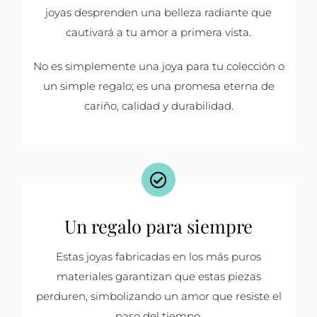
joyas desprenden una belleza radiante que
cautivará a tu amor a primera vista.
No es simplemente una joya para tu colección o
un simple regalo; es una promesa eterna de
cariño, calidad y durabilidad.
Un regalo para siempre
Estas joyas fabricadas en los más puros
materiales garantizan que estas piezas
perduren, simbolizando un amor que resiste el
paso del tiempo.