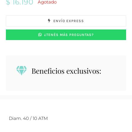
$
16.190
Agotado
ENVÍO EXPRESS
¿TENÉS MÁS PREGUNTAS?
Beneficios exclusivos:
Diam. 40 / 10 ATM