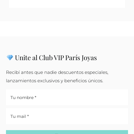
Unite al Club VIP París Joyas
Recibí antes que nadie descuentos especiales,
lanzamientos exclusivos y beneficios únicos.