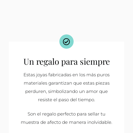
Un regalo para siempre
Estas joyas fabricadas en los más puros
materiales garantizan que estas piezas
perduren, simbolizando un amor que
resiste el paso del tiempo.
Son el regalo perfecto para sellar tu
muestra de afecto de manera inolvidable.