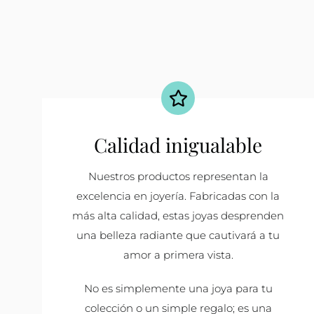
Calidad inigualable
Nuestros productos representan la
excelencia en joyería. Fabricadas con la
más alta calidad, estas joyas desprenden
una belleza radiante que cautivará a tu
amor a primera vista.
No es simplemente una joya para tu
colección o un simple regalo; es una