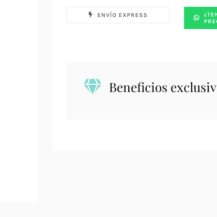
¿TE
ENVÍO EXPRESS
PRE
Beneficios exclusiv