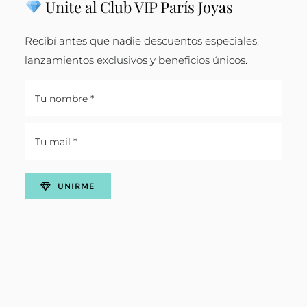
Unite al Club VIP París Joyas
Recibí antes que nadie descuentos especiales,
lanzamientos exclusivos y beneficios únicos.
UNIRME