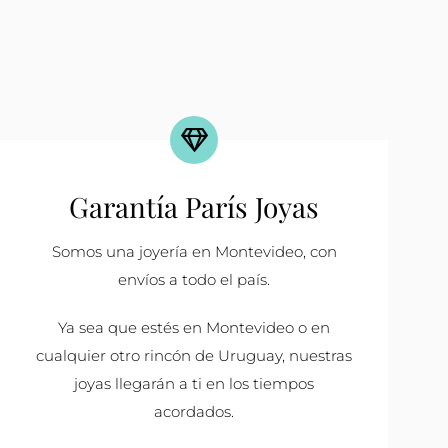
Garantía París Joyas
Somos una joyería en Montevideo, con
envíos a todo el país.
Ya sea que estés en Montevideo o en
cualquier otro rincón de Uruguay, nuestras
joyas llegarán a ti en los tiempos
acordados.