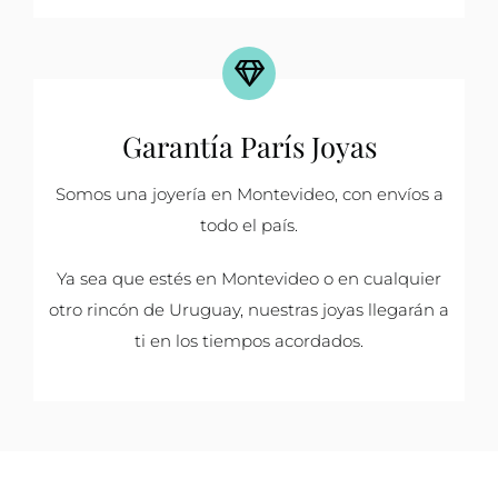
Garantía París Joyas
Somos una joyería en Montevideo, con envíos a
todo el país.
Ya sea que estés en Montevideo o en cualquier
otro rincón de Uruguay, nuestras joyas llegarán a
ti en los tiempos acordados.