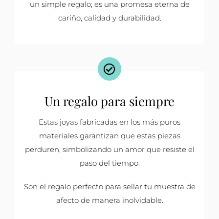
un simple regalo; es una promesa eterna de
cariño, calidad y durabilidad.
Un regalo para siempre
Estas joyas fabricadas en los más puros
materiales garantizan que estas piezas
perduren, simbolizando un amor que resiste el
paso del tiempo.
Son el regalo perfecto para sellar tu muestra de
afecto de manera inolvidable.