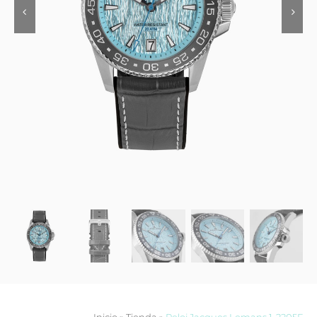
Contacto