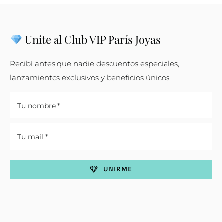
Unite al Club VIP París Joyas
Recibí antes que nadie descuentos especiales,
lanzamientos exclusivos y beneficios únicos.
UNIRME