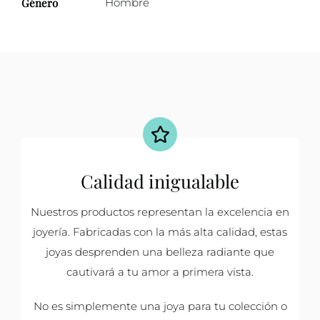
Género
Hombre
Calidad inigualable
Nuestros productos representan la excelencia en
joyería. Fabricadas con la más alta calidad, estas
joyas desprenden una belleza radiante que
cautivará a tu amor a primera vista.
No es simplemente una joya para tu colección o