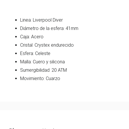
Linea: Liverpool Diver
Diámetro de la esfera: 41mm
Caja: Acero
Cristal: Crystex endurecido
Esfera: Celeste
Malla: Cuero y silicona
Sumergibilidad: 20 ATM
Movimiento: Cuarzo