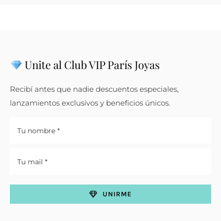
Unite al Club VIP París Joyas
Recibí antes que nadie descuentos especiales,
lanzamientos exclusivos y beneficios únicos.
UNIRME