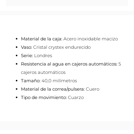
Material de la caja:
Acero inoxidable macizo
Vaso:
Cristal crystex endurecido
Serie:
Londres
Resistencia al agua en cajeros automáticos:
5
cajeros automáticos
Tamaño:
40,0 milímetros
Material de la correa/pulsera:
Cuero
Tipo de movimiento:
Cuarzo