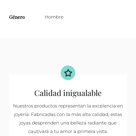
Género
Hombre
Calidad inigualable
Nuestros productos representan la excelencia en
joyería. Fabricadas con la más alta calidad, estas
joyas desprenden una belleza radiante que
cautivará a tu amor a primera vista.