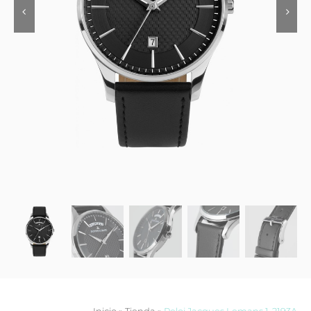
Contacto