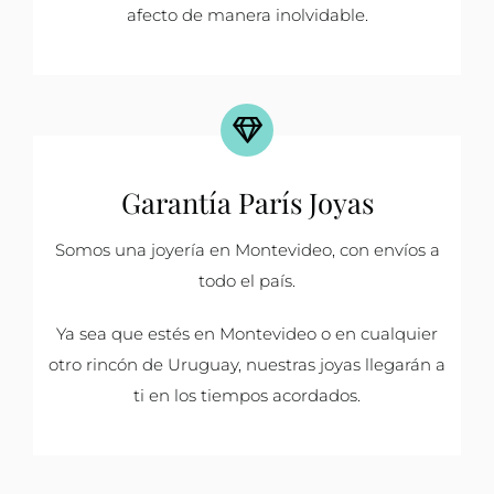
afecto de manera inolvidable.
Garantía París Joyas
Somos una joyería en Montevideo, con envíos a
todo el país.
Ya sea que estés en Montevideo o en cualquier
otro rincón de Uruguay, nuestras joyas llegarán a
ti en los tiempos acordados.