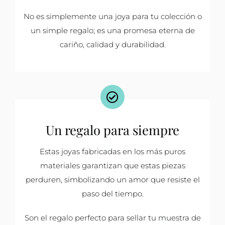
No es simplemente una joya para tu colección o
un simple regalo; es una promesa eterna de
cariño, calidad y durabilidad.
Un regalo para siempre
Estas joyas fabricadas en los más puros
materiales garantizan que estas piezas
perduren, simbolizando un amor que resiste el
paso del tiempo.
Son el regalo perfecto para sellar tu muestra de