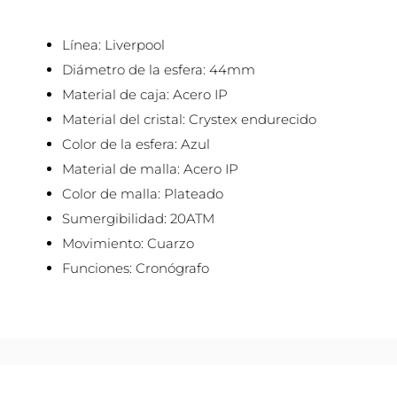
Línea: Liverpool
Diámetro de la esfera: 44mm
Material de caja: Acero IP
Material del cristal: Crystex endurecido
Color de la esfera: Azul
Material de malla: Acero IP
Color de malla: Plateado
Sumergibilidad: 20ATM
Movimiento: Cuarzo
Funciones: Cronógrafo