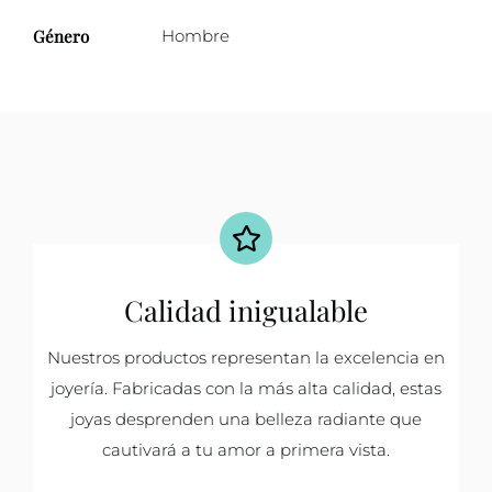
Género
Hombre
Calidad inigualable
Nuestros productos representan la excelencia en
joyería. Fabricadas con la más alta calidad, estas
joyas desprenden una belleza radiante que
cautivará a tu amor a primera vista.