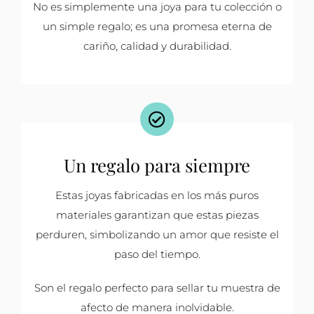
No es simplemente una joya para tu colección o
un simple regalo; es una promesa eterna de
cariño, calidad y durabilidad.
Un regalo para siempre
Estas joyas fabricadas en los más puros
materiales garantizan que estas piezas
perduren, simbolizando un amor que resiste el
paso del tiempo.
Son el regalo perfecto para sellar tu muestra de
afecto de manera inolvidable.