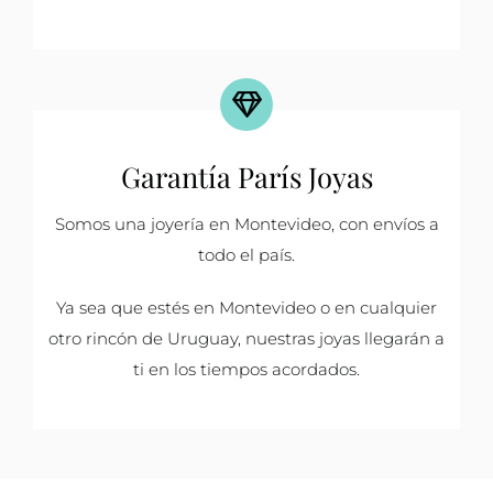
Garantía París Joyas
Somos una joyería en Montevideo, con envíos a
todo el país.
Ya sea que estés en Montevideo o en cualquier
otro rincón de Uruguay, nuestras joyas llegarán a
ti en los tiempos acordados.