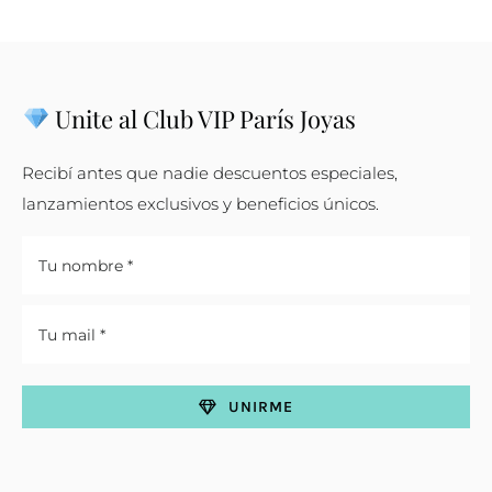
Unite al Club VIP París Joyas
Recibí antes que nadie descuentos especiales,
lanzamientos exclusivos y beneficios únicos.
UNIRME