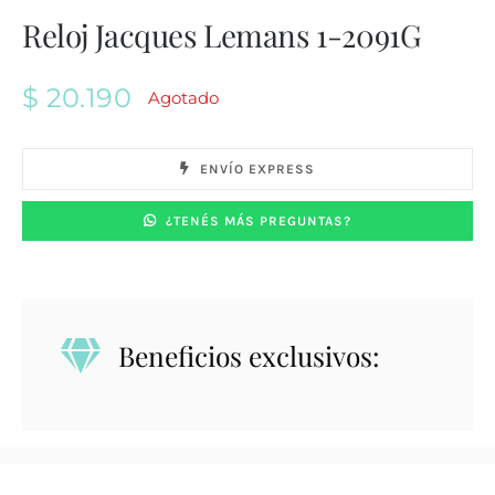
Reloj Jacques Lemans 1-2091G
$
20.190
Agotado
ENVÍO EXPRESS
¿TENÉS MÁS PREGUNTAS?
Beneficios exclusivos: