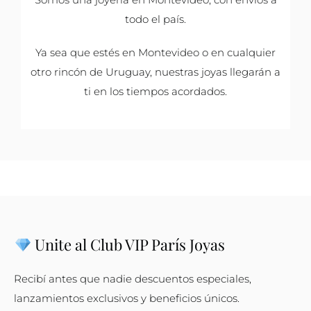
todo el país.
Ya sea que estés en Montevideo o en cualquier
otro rincón de Uruguay, nuestras joyas llegarán a
ti en los tiempos acordados.
Unite al Club VIP París Joyas
Recibí antes que nadie descuentos especiales,
lanzamientos exclusivos y beneficios únicos.