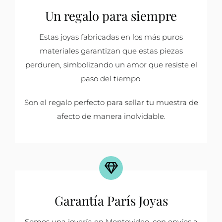
Un regalo para siempre
Estas joyas fabricadas en los más puros
materiales garantizan que estas piezas
perduren, simbolizando un amor que resiste el
paso del tiempo.
Son el regalo perfecto para sellar tu muestra de
afecto de manera inolvidable.
Garantía París Joyas
Somos una joyería en Montevideo, con envíos a