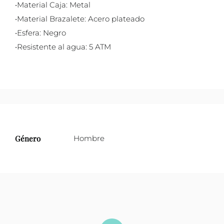
•Material Caja: Metal
•Material Brazalete: Acero plateado
•Esfera: Negro
•Resistente al agua: 5 ATM
Género
Hombre