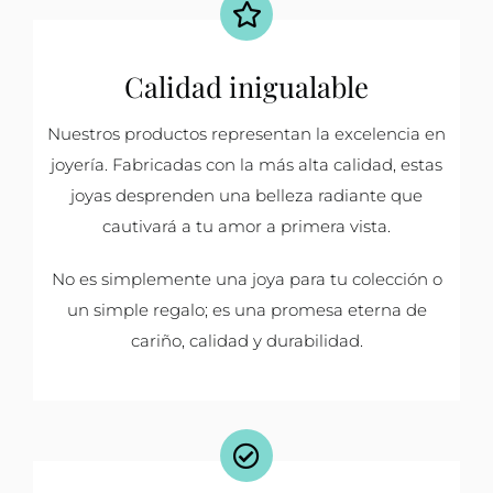
Calidad inigualable
Nuestros productos representan la excelencia en
joyería. Fabricadas con la más alta calidad, estas
joyas desprenden una belleza radiante que
cautivará a tu amor a primera vista.
No es simplemente una joya para tu colección o
un simple regalo; es una promesa eterna de
cariño, calidad y durabilidad.