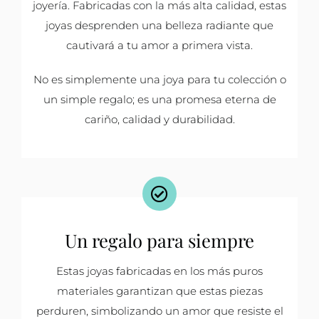
joyería. Fabricadas con la más alta calidad, estas
joyas desprenden una belleza radiante que
cautivará a tu amor a primera vista.
No es simplemente una joya para tu colección o
un simple regalo; es una promesa eterna de
cariño, calidad y durabilidad.
Un regalo para siempre
Estas joyas fabricadas en los más puros
materiales garantizan que estas piezas
perduren, simbolizando un amor que resiste el