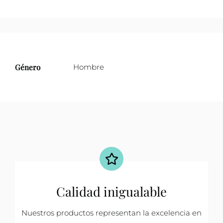
Género
Hombre
Calidad inigualable
Nuestros productos representan la excelencia en