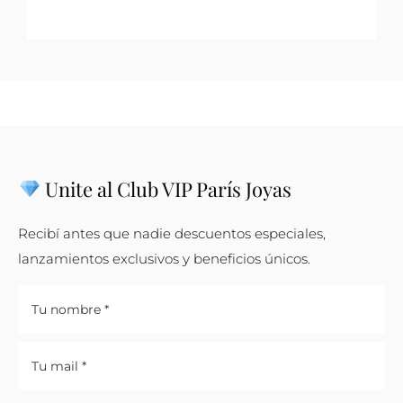
Unite al Club VIP París Joyas
Recibí antes que nadie descuentos especiales,
lanzamientos exclusivos y beneficios únicos.