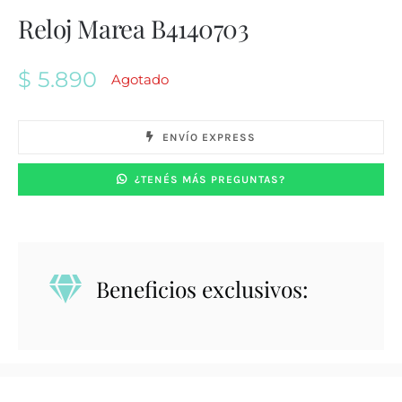
Reloj Marea B4140703
$
5.890
Agotado
ENVÍO EXPRESS
¿TENÉS MÁS PREGUNTAS?
Beneficios exclusivos: