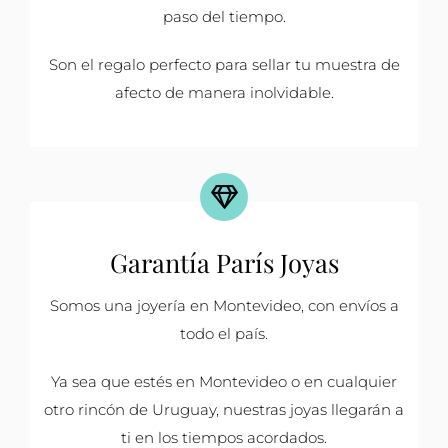
paso del tiempo.
Son el regalo perfecto para sellar tu muestra de
afecto de manera inolvidable.
Garantía París Joyas
Somos una joyería en Montevideo, con envíos a
todo el país.
Ya sea que estés en Montevideo o en cualquier
otro rincón de Uruguay, nuestras joyas llegarán a
ti en los tiempos acordados.