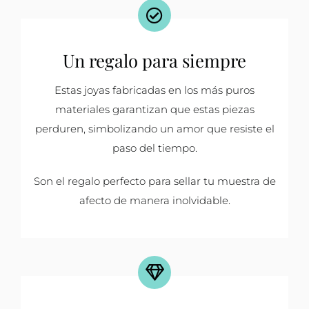
Un regalo para siempre
Estas joyas fabricadas en los más puros
materiales garantizan que estas piezas
perduren, simbolizando un amor que resiste el
paso del tiempo.
Son el regalo perfecto para sellar tu muestra de
afecto de manera inolvidable.