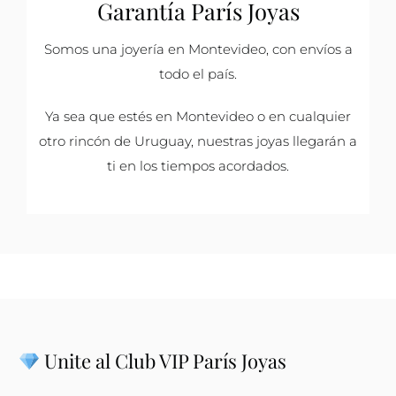
Garantía París Joyas
Somos una joyería en Montevideo, con envíos a
todo el país.
Ya sea que estés en Montevideo o en cualquier
otro rincón de Uruguay, nuestras joyas llegarán a
ti en los tiempos acordados.
Unite al Club VIP París Joyas