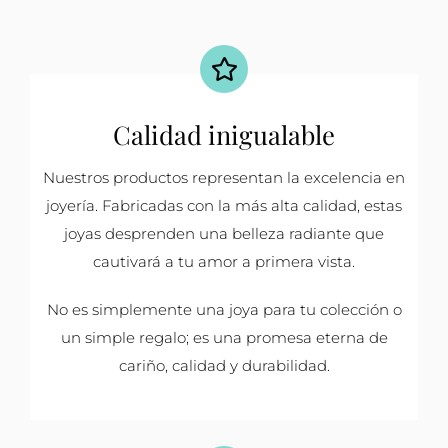
Calidad inigualable
Nuestros productos representan la excelencia en
joyería. Fabricadas con la más alta calidad, estas
joyas desprenden una belleza radiante que
cautivará a tu amor a primera vista.
No es simplemente una joya para tu colección o
un simple regalo; es una promesa eterna de
cariño, calidad y durabilidad.