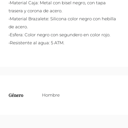
•Material Caja: Metal con bisel negro, con tapa
trasera y corona de acero.
•Material Brazalete: Silicona color negro con hebilla
de acero.
•Esfera: Color negro con segundero en color rojo.
•Resistente al agua: 5 ATM.
Género
Hombre