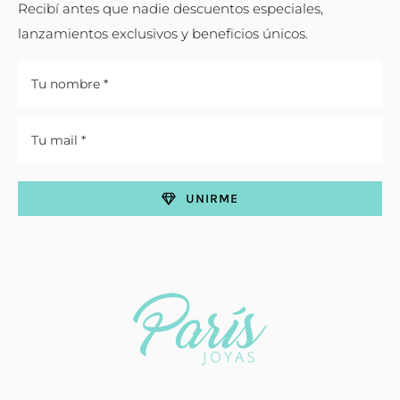
Recibí antes que nadie descuentos especiales,
lanzamientos exclusivos y beneficios únicos.
UNIRME