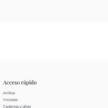
Acceso rápido
Anillos
Iniciales
Cadenas y dijes