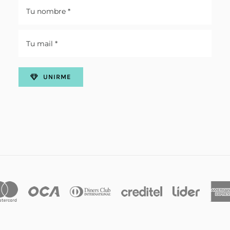
UNIRME