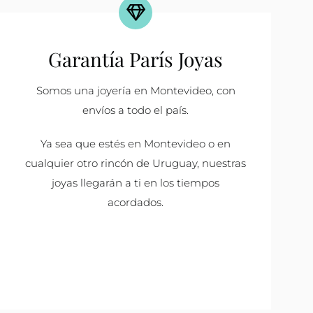
Garantía París Joyas
Somos una joyería en Montevideo, con
envíos a todo el país.
Ya sea que estés en Montevideo o en
cualquier otro rincón de Uruguay, nuestras
joyas llegarán a ti en los tiempos
acordados.