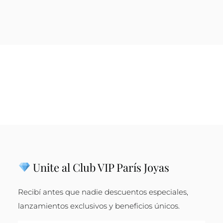
Unite al Club VIP París Joyas
Recibí antes que nadie descuentos especiales,
lanzamientos exclusivos y beneficios únicos.