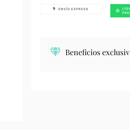
¿TE
ENVÍO EXPRESS
PRE
Beneficios exclusiv