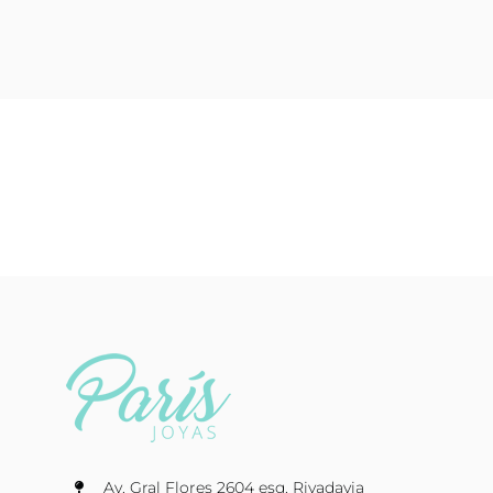
Av. Gral Flores 2604 esq. Rivadavia