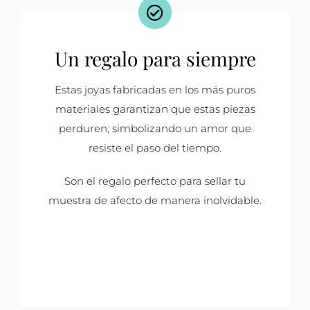
Un regalo para siempre
Estas joyas fabricadas en los más puros
materiales garantizan que estas piezas
perduren, simbolizando un amor que
resiste el paso del tiempo.
Son el regalo perfecto para sellar tu
muestra de afecto de manera inolvidable.