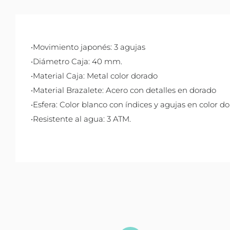
•Movimiento japonés: 3 agujas
•Diámetro Caja: 40 mm.
•Material Caja: Metal color dorado
•Material Brazalete: Acero con detalles en dorado
•Esfera: Color blanco con índices y agujas en color d
•Resistente al agua: 3 ATM.