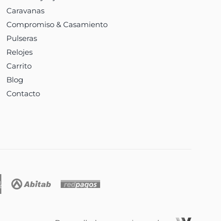
Caravanas
Compromiso & Casamiento
Pulseras
Relojes
Carrito
Blog
Contacto