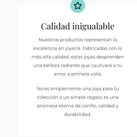
Calidad inigualable
Nuestros productos representan la
excelencia en joyería. Fabricadas con la
más alta calidad, estas joyas desprenden
una belleza radiante que cautivará a tu
amor a primera vista.
No es simplemente una joya para tu
colección o un simple regalo; es una
promesa eterna de cariño, calidad y
durabilidad.