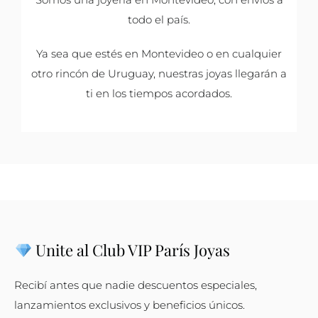
todo el país.
Ya sea que estés en Montevideo o en cualquier
otro rincón de Uruguay, nuestras joyas llegarán a
ti en los tiempos acordados.
Unite al Club VIP París Joyas
Recibí antes que nadie descuentos especiales,
lanzamientos exclusivos y beneficios únicos.