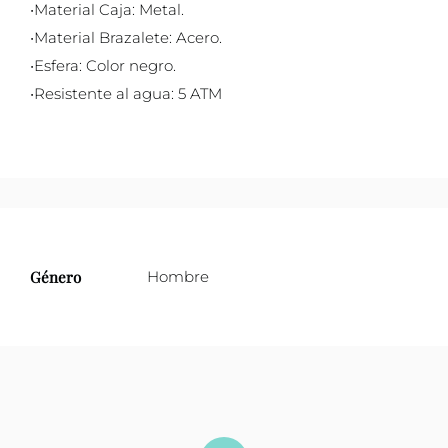
•Material Caja: Metal.
•Material Brazalete: Acero.
•Esfera: Color negro.
•Resistente al agua: 5 ATM
Género
Hombre