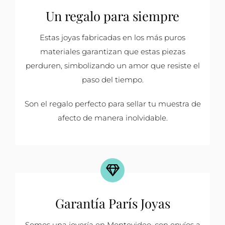
Un regalo para siempre
Estas joyas fabricadas en los más puros
materiales garantizan que estas piezas
perduren, simbolizando un amor que resiste el
paso del tiempo.
Son el regalo perfecto para sellar tu muestra de
afecto de manera inolvidable.
Garantía París Joyas
Somos una joyería en Montevideo, con envíos a