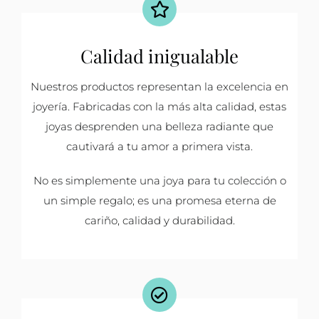
Calidad inigualable
Nuestros productos representan la excelencia en
joyería. Fabricadas con la más alta calidad, estas
joyas desprenden una belleza radiante que
cautivará a tu amor a primera vista.
No es simplemente una joya para tu colección o
un simple regalo; es una promesa eterna de
cariño, calidad y durabilidad.