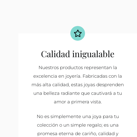
Calidad inigualable
Nuestros productos representan la
excelencia en joyería. Fabricadas con la
más alta calidad, estas joyas desprenden
una belleza radiante que cautivará a tu
amor a primera vista.
No es simplemente una joya para tu
colección o un simple regalo; es una
promesa eterna de cariño, calidad y