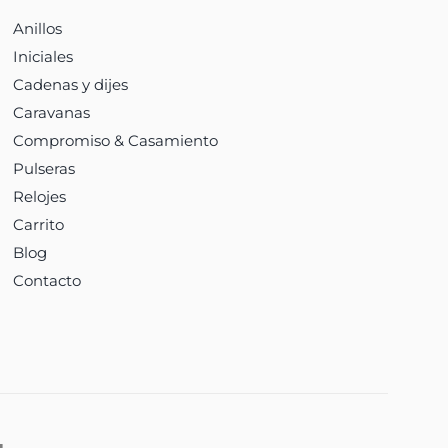
Anillos
Iniciales
Cadenas y dijes
Caravanas
Compromiso & Casamiento
Pulseras
Relojes
Carrito
Blog
Contacto