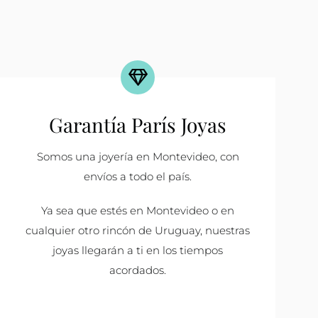
Garantía París Joyas
Somos una joyería en Montevideo, con
envíos a todo el país.
Ya sea que estés en Montevideo o en
cualquier otro rincón de Uruguay, nuestras
joyas llegarán a ti en los tiempos
acordados.