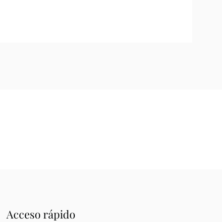
Acceso rápido