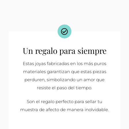
Un regalo para siempre
Estas joyas fabricadas en los más puros
materiales garantizan que estas piezas
perduren, simbolizando un amor que
resiste el paso del tiempo.
Son el regalo perfecto para sellar tu
muestra de afecto de manera inolvidable.