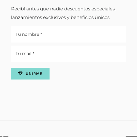
Recibí antes que nadie descuentos especiales,
lanzamientos exclusivos y beneficios únicos.
UNIRME