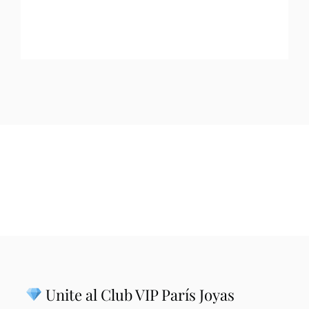
Unite al Club VIP París Joyas