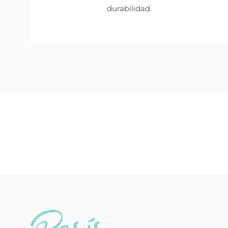
durabilidad.