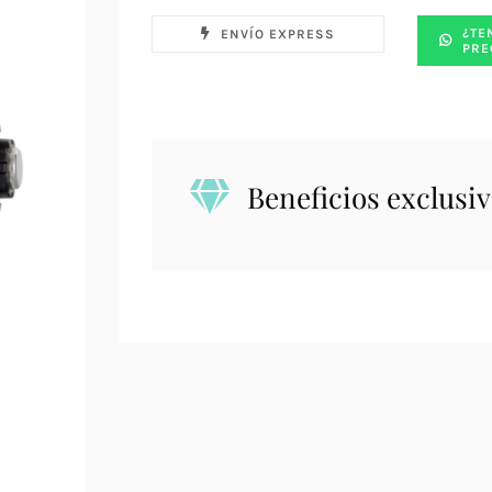
¿TE
ENVÍO EXPRESS
PRE
Beneficios exclusiv