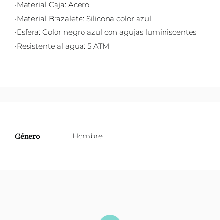
•Material Caja: Acero
•Material Brazalete: Silicona color azul
•Esfera: Color negro azul con agujas luminiscentes
•Resistente al agua: 5 ATM
Género
Hombre