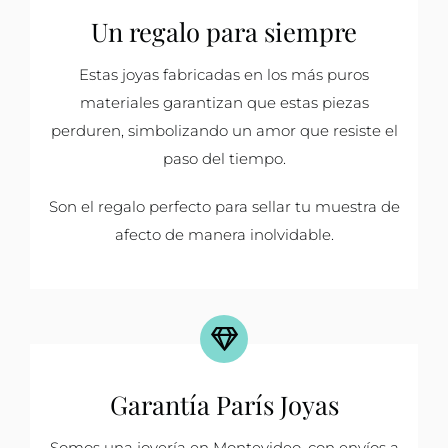
Un regalo para siempre
Estas joyas fabricadas en los más puros
materiales garantizan que estas piezas
perduren, simbolizando un amor que resiste el
paso del tiempo.
Son el regalo perfecto para sellar tu muestra de
afecto de manera inolvidable.
Garantía París Joyas
Somos una joyería en Montevideo, con envíos a