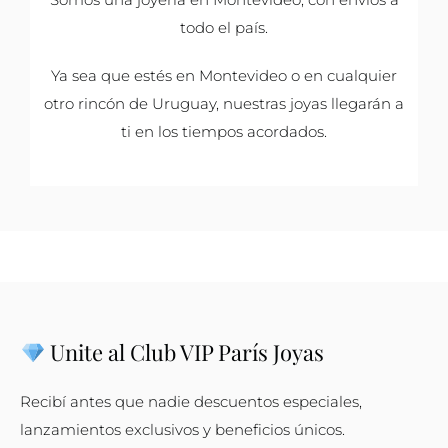
todo el país.
Ya sea que estés en Montevideo o en cualquier
otro rincón de Uruguay, nuestras joyas llegarán a
ti en los tiempos acordados.
Unite al Club VIP París Joyas
Recibí antes que nadie descuentos especiales,
lanzamientos exclusivos y beneficios únicos.