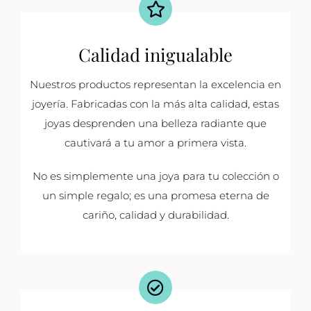
Calidad inigualable
Nuestros productos representan la excelencia en
joyería. Fabricadas con la más alta calidad, estas
joyas desprenden una belleza radiante que
cautivará a tu amor a primera vista.
No es simplemente una joya para tu colección o
un simple regalo; es una promesa eterna de
cariño, calidad y durabilidad.